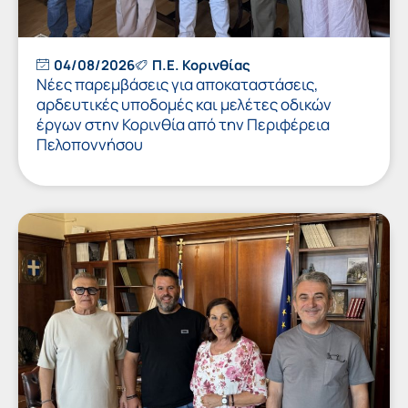
04/08/2026
Π.Ε. Κορινθίας
Νέες παρεμβάσεις για αποκαταστάσεις,
αρδευτικές υποδομές και μελέτες οδικών
έργων στην Κορινθία από την Περιφέρεια
Πελοποννήσου