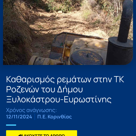
Καθαρισμός ρεμάτων στην ΤΚ
Ροζενών του Δήμου
Ξυλοκάστρου-Ευρωστίνης
Χρόνος ανάγνωσης:
12/11/2024
Π.Ε. Κορινθίας
🔊 ΑΚΟΥΣΤΕ ΤΟ ΑΡΘΡΟ