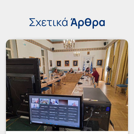
Σχετικά
Άρθρα