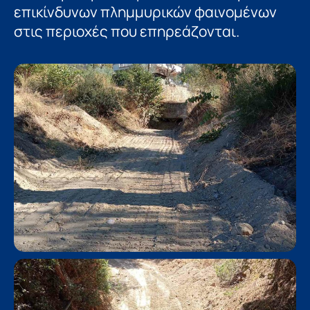
επικίνδυνων πλημμυρικών φαινομένων
στις περιοχές που επηρεάζονται.