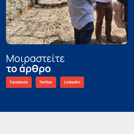
Μοιραστείτε
το άρθρο
Facebook
Twitter
LinkedIn