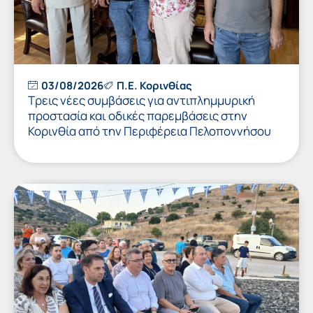
03/08/2026
Π.Ε. Κορινθίας
Τρεις νέες συμβάσεις για αντιπλημμυρική
προστασία και οδικές παρεμβάσεις στην
Κορινθία από την Περιφέρεια Πελοποννήσου