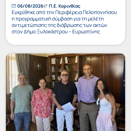
06/08/2026
Π.Ε. Κορινθίας
Εγκρίθηκε από την Περιφέρεια Πελοποννήσου
η προγραμματική σύμβαση για τη μελέτη
αντιμετώπισης της διάβρωσης των ακτών
στον Δήμο Ξυλοκάστρου – Ευρωστίνης