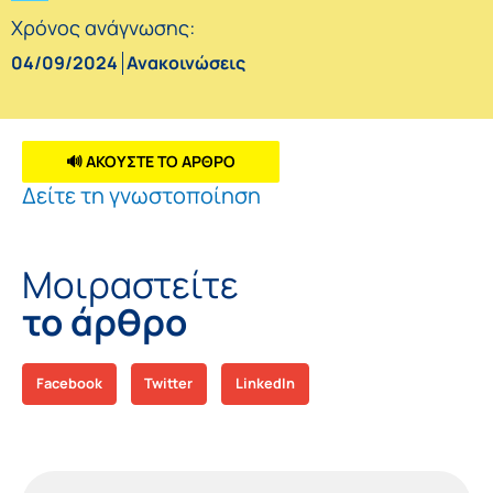
Χρόνος ανάγνωσης:
04/09/2024
Ανακοινώσεις
🔊 ΑΚΟΥΣΤΕ ΤΟ ΑΡΘΡΟ
Δείτε τη γνωστοποίηση
Μοιραστείτε
το άρθρο
Facebook
Twitter
LinkedIn