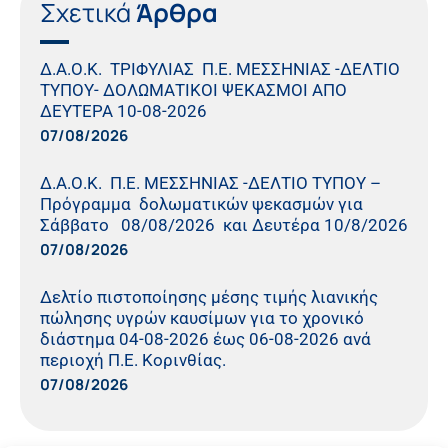
Σχετικά
Άρθρα
Δ.Α.Ο.Κ. ΤΡΙΦΥΛΙΑΣ Π.Ε. ΜΕΣΣΗΝΙΑΣ -ΔΕΛΤΙΟ
ΤΥΠΟΥ- ΔΟΛΩΜΑΤΙΚΟΙ ΨΕΚΑΣΜΟΙ ΑΠΟ
ΔΕΥΤΕΡΑ 10-08-2026
07/08/2026
Δ.Α.Ο.Κ. Π.Ε. ΜΕΣΣΗΝΙΑΣ -ΔΕΛΤΙΟ ΤΥΠΟΥ –
Πρόγραμμα δολωματικών ψεκασμών για
Σάββατο 08/08/2026 και Δευτέρα 10/8/2026
07/08/2026
Δελτίο πιστοποίησης μέσης τιμής λιανικής
πώλησης υγρών καυσίμων για το χρονικό
διάστημα 04-08-2026 έως 06-08-2026 ανά
περιοχή Π.Ε. Κορινθίας.
07/08/2026