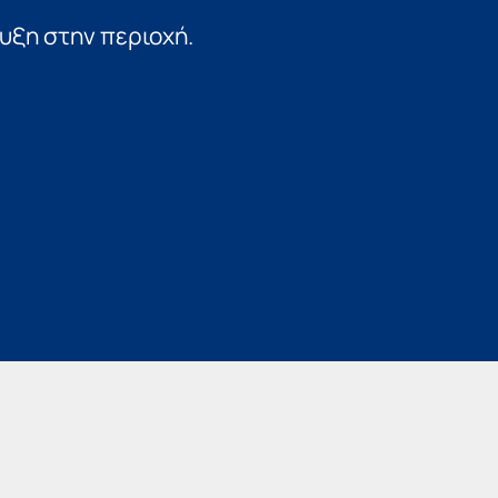
υξη στην περιοχή.