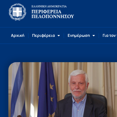
Αρχική
Περιφέρεια
Ενημέρωση
Για τον