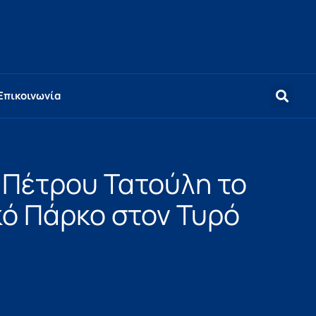
Επικοινωνία
Πέτρου Τατούλη το
ό Πάρκο στον Τυρό