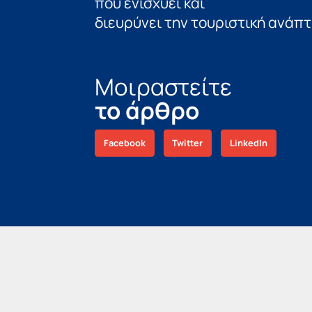
που ενισχύει και
διευρύνει την τουριστική ανάπτ
Μοιραστείτε
το άρθρο
Facebook
Twitter
LinkedIn