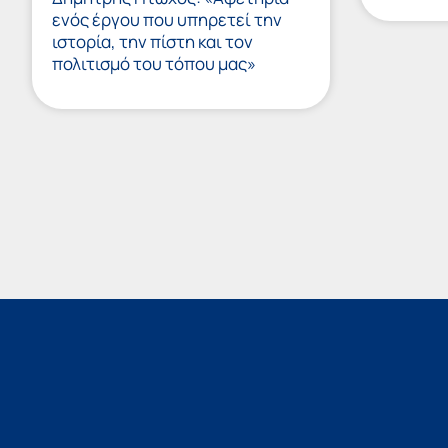
ενός έργου που υπηρετεί την
ιστορία, την πίστη και τον
πολιτισμό του τόπου μας»