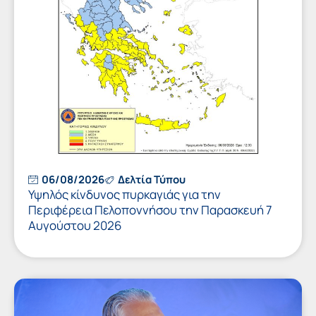
06/08/2026
Δελτία Τύπου
Υψηλός κίνδυνος πυρκαγιάς για την
Περιφέρεια Πελοποννήσου την Παρασκευή 7
Αυγούστου 2026