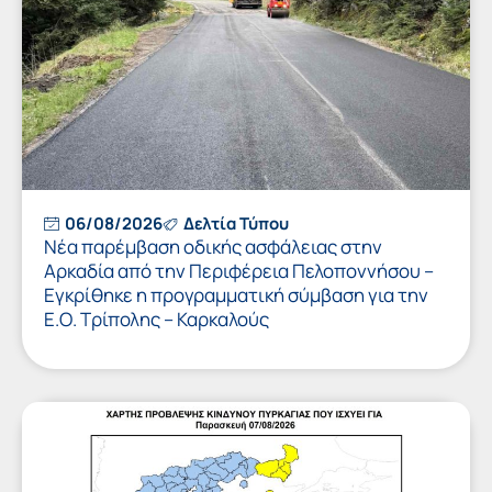
06/08/2026
Δελτία Τύπου
Νέα παρέμβαση οδικής ασφάλειας στην
Αρκαδία από την Περιφέρεια Πελοποννήσου –
Εγκρίθηκε η προγραμματική σύμβαση για την
Ε.Ο. Τρίπολης – Καρκαλούς