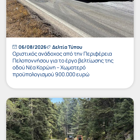
06/08/2026
Δελτία Τύπου
Οριστικός ανάδοχος από την Περιφέρεια
Πελοποννήσου για το έργο βελτίωσης της
οδού Νέα Κορώνη – Χωματερό
προϋπολογισμού 900.000 ευρώ