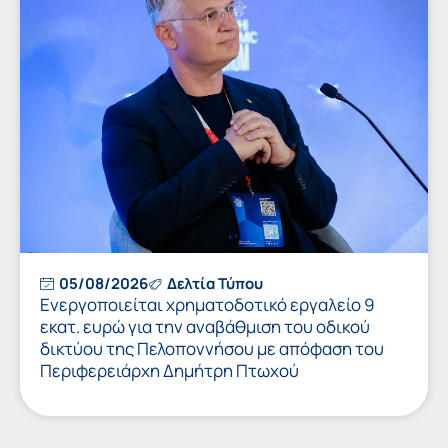
05/08/2026
Δελτία Τύπου
Ενεργοποιείται χρηματοδοτικό εργαλείο 9
εκατ. ευρώ για την αναβάθμιση του οδικού
δικτύου της Πελοποννήσου με απόφαση του
Περιφερειάρχη Δημήτρη Πτωχού