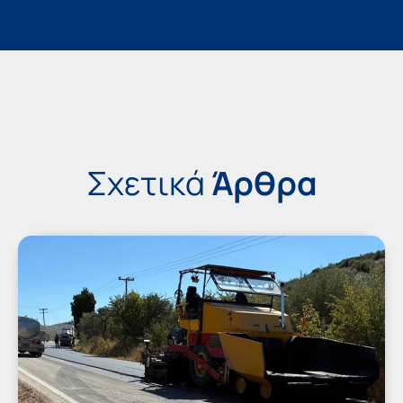
Σχετικά
Άρθρα