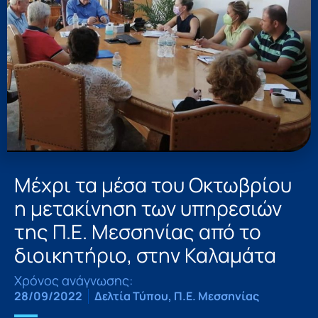
Μέχρι τα μέσα του Οκτωβρίου
η μετακίνηση των υπηρεσιών
της Π.Ε. Μεσσηνίας από το
διοικητήριο, στην Καλαμάτα
Χρόνος ανάγνωσης:
28/09/2022
Δελτία Τύπου
,
Π.Ε. Μεσσηνίας