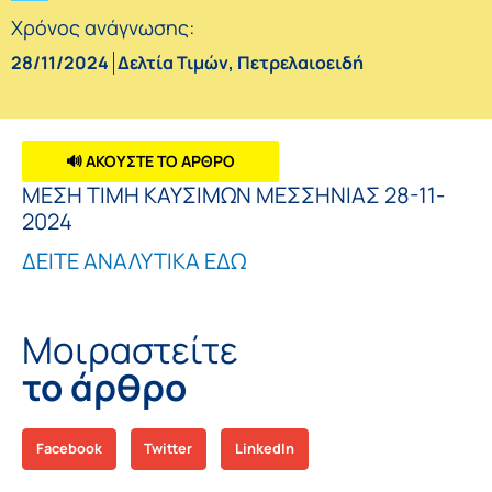
Χρόνος ανάγνωσης:
28/11/2024
Δελτία Τιμών
,
Πετρελαιοειδή
🔊 ΑΚΟΥΣΤΕ ΤΟ ΑΡΘΡΟ
ΜΕΣΗ ΤΙΜΗ ΚΑΥΣΙΜΩΝ ΜΕΣΣΗΝΙΑΣ 28-11-
2024
ΔΕΙΤΕ ΑΝΑΛΥΤΙΚΑ ΕΔΩ
Μοιραστείτε
το άρθρο
Facebook
Twitter
LinkedIn