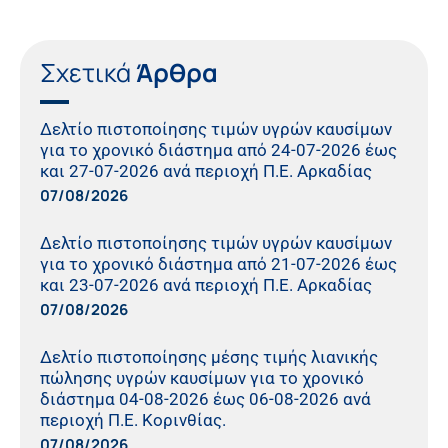
Σχετικά
Άρθρα
Δελτίο πιστοποίησης τιμών υγρών καυσίμων
για το χρονικό διάστημα από 24-07-2026 έως
και 27-07-2026 ανά περιοχή Π.Ε. Αρκαδίας
07/08/2026
Δελτίο πιστοποίησης τιμών υγρών καυσίμων
για το χρονικό διάστημα από 21-07-2026 έως
και 23-07-2026 ανά περιοχή Π.Ε. Αρκαδίας
07/08/2026
Δελτίο πιστοποίησης μέσης τιμής λιανικής
πώλησης υγρών καυσίμων για το χρονικό
διάστημα 04-08-2026 έως 06-08-2026 ανά
περιοχή Π.Ε. Κορινθίας.
07/08/2026