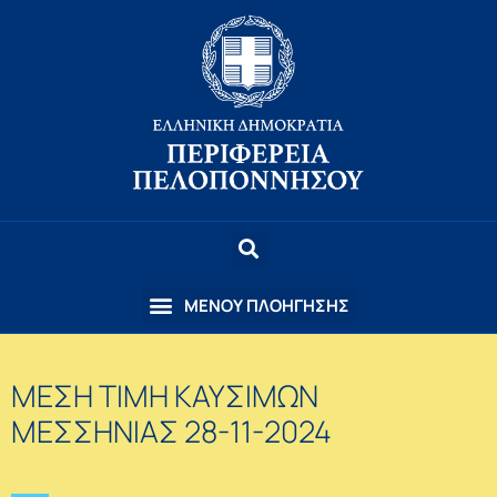
ΜΕΣΗ ΤΙΜΗ ΚΑΥΣΙΜΩΝ
ΜΕΣΣΗΝΙΑΣ 28-11-2024