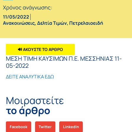
Χρόνος ανάγνωσης:
11/05/2022
Ανακοινώσεις
,
Δελτία Τιμών
,
Πετρελαιοειδή
🔊 ΑΚΟΥΣΤΕ ΤΟ ΑΡΘΡΟ
ΜΕΣΗ ΤΙΜΗ ΚΑΥΣΙΜΩΝ Π.Ε. ΜΕΣΣΗΝΙΑΣ 11-
05-2022
ΔΕΙΤΕ ΑΝΑΛΥΤΙΚΑ ΕΔΩ
Μοιραστείτε
το άρθρο
Facebook
Twitter
LinkedIn