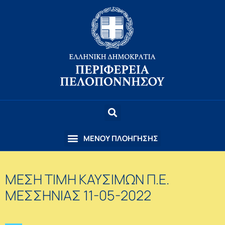
ΜΕΣΗ ΤΙΜΗ ΚΑΥΣΙΜΩΝ Π.Ε.
ΜΕΣΣΗΝΙΑΣ 11-05-2022