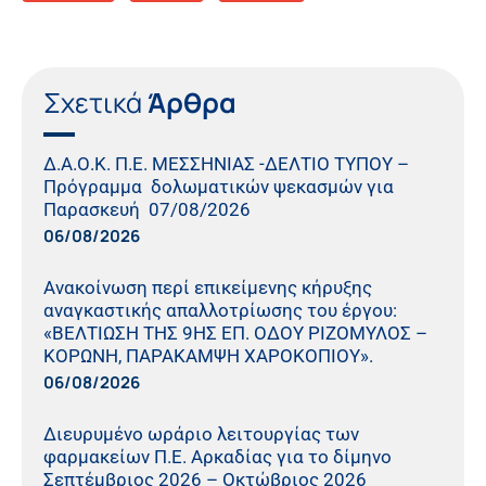
Σχετικά
Άρθρα
Δ.Α.Ο.Κ. Π.Ε. ΜΕΣΣΗΝΙΑΣ -ΔΕΛΤΙΟ ΤΥΠΟΥ –
Πρόγραμμα δολωματικών ψεκασμών για
Παρασκευή 07/08/2026
06/08/2026
Ανακοίνωση περί επικείμενης κήρυξης
αναγκαστικής απαλλοτρίωσης του έργου:
«ΒΕΛΤΙΩΣΗ ΤΗΣ 9ΗΣ ΕΠ. ΟΔΟΥ ΡΙΖΟΜΥΛΟΣ –
ΚΟΡΩΝΗ, ΠΑΡΑΚΑΜΨΗ ΧΑΡΟΚΟΠΙΟΥ».
06/08/2026
Διευρυμένο ωράριο λειτουργίας των
φαρμακείων Π.Ε. Αρκαδίας για το δίμηνο
Σεπτέμβριος 2026 – Οκτώβριος 2026