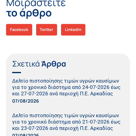
Μοιραστείτε
το άρθρο
Facebook
Twitter
LinkedIn
Σχετικά
Άρθρα
Δελτίο πιστοποίησης τιμών υγρών καυσίμων
για το χρονικό διάστημα από 24-07-2026 έως
και 27-07-2026 ανά περιοχή Π.Ε. Αρκαδίας
07/08/2026
Δελτίο πιστοποίησης τιμών υγρών καυσίμων
για το χρονικό διάστημα από 21-07-2026 έως
και 23-07-2026 ανά περιοχή Π.Ε. Αρκαδίας
07/08/2026