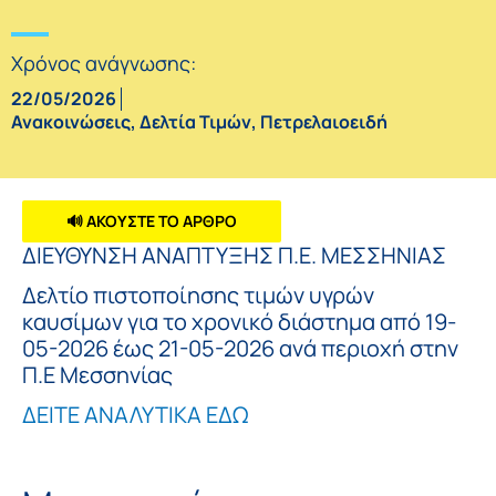
Χρόνος ανάγνωσης:
22/05/2026
Ανακοινώσεις
,
Δελτία Τιμών
,
Πετρελαιοειδή
🔊 ΑΚΟΥΣΤΕ ΤΟ ΑΡΘΡΟ
ΔΙΕΥΘΥΝΣΗ ΑΝΑΠΤΥΞΗΣ Π.Ε. ΜΕΣΣΗΝΙΑΣ
Δελτίο πιστοποίησης τιμών υγρών
καυσίμων για το χρονικό διάστημα από 19-
05-2026 έως 21-05-2026 ανά περιοχή στην
Π.Ε Μεσσηνίας
ΔΕΙΤΕ ΑΝΑΛΥΤΙΚΑ ΕΔΩ