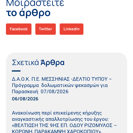
Μοιραστείτε
το άρθρο
Facebook
Twitter
LinkedIn
Σχετικά
Άρθρα
Δ.Α.Ο.Κ. Π.Ε. ΜΕΣΣΗΝΙΑΣ -ΔΕΛΤΙΟ ΤΥΠΟΥ –
Πρόγραμμα δολωματικών ψεκασμών για
Παρασκευή 07/08/2026
06/08/2026
Ανακοίνωση περί επικείμενης κήρυξης
αναγκαστικής απαλλοτρίωσης του έργου:
«ΒΕΛΤΙΩΣΗ ΤΗΣ 9ΗΣ ΕΠ. ΟΔΟΥ ΡΙΖΟΜΥΛΟΣ –
ΚΟΡΩΝΗ, ΠΑΡΑΚΑΜΨΗ ΧΑΡΟΚΟΠΙΟΥ».