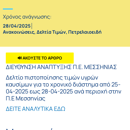
Χρόνος ανάγνωσης:
28/04/2025
Ανακοινώσεις
,
Δελτία Τιμών
,
Πετρελαιοειδή
🔊 ΑΚΟΥΣΤΕ ΤΟ ΑΡΘΡΟ
ΔΙΕΥΘΥΝΣΗ ΑΝΑΠΤΥΞΗΣ Π.Ε. ΜΕΣΣΗΝΙΑΣ
Δελτίο πιστοποίησης τιμών υγρών
καυσίμων για το χρονικό διάστημα από 25-
04-2025 εως 28-04-2025 ανά περιοχή στην
Π.Ε Μεσσηνίας
ΔΕΙΤΕ ΑΝΑΛΥΤΙΚΑ ΕΔΩ