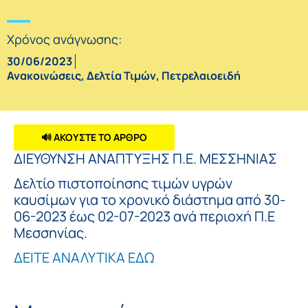
Χρόνος ανάγνωσης:
30/06/2023
Ανακοινώσεις
,
Δελτία Τιμών
,
Πετρελαιοειδή
🔊 ΑΚΟΥΣΤΕ ΤΟ ΑΡΘΡΟ
ΔΙΕΥΘΥΝΣΗ ΑΝΑΠΤΥΞΗΣ Π.Ε. ΜΕΣΣΗΝΙΑΣ
Δελτίο πιστοποίησης τιμών υγρών
καυσίμων για το χρονικό διάστημα από 30-
06-2023 έως 02-07-2023 ανά περιοχή Π.Ε
Μεσσηνίας.
ΔΕΙΤΕ ΑΝΑΛΥΤΙΚΑ ΕΔΩ