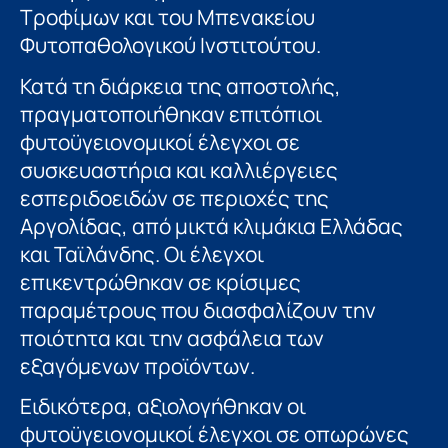
Τροφίμων και του Μπενακείου
Φυτοπαθολογικού Ινστιτούτου.
Κατά τη διάρκεια της αποστολής,
πραγματοποιήθηκαν επιτόπιοι
φυτοϋγειονομικοί έλεγχοι σε
συσκευαστήρια και καλλιέργειες
εσπεριδοειδών σε περιοχές της
Αργολίδας, από μικτά κλιμάκια Ελλάδας
και Ταϊλάνδης. Οι έλεγχοι
επικεντρώθηκαν σε κρίσιμες
παραμέτρους που διασφαλίζουν την
ποιότητα και την ασφάλεια των
εξαγόμενων προϊόντων.
Ειδικότερα, αξιολογήθηκαν οι
φυτοϋγειονομικοί έλεγχοι σε οπωρώνες