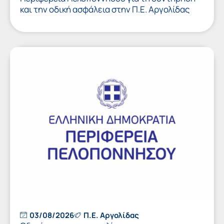
και την οδική ασφάλεια στην Π.Ε. Αργολίδας
03/08/2026
Π.Ε. Αργολίδας