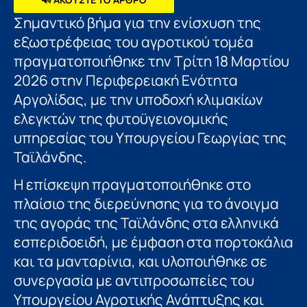
Σημαντικό βήμα για την ενίσχυση της
εξωστρέφειας του αγροτικού τομέα
πραγματοποιήθηκε την Τρίτη 18 Μαρτίου
2026 στην Περιφερειακή Ενότητα
Αργολίδας, με την υποδοχή κλιμακίων
ελεγκτών της φυτοϋγειονομικής
υπηρεσίας του Υπουργείου Γεωργίας της
Ταϊλάνδης.
Η επίσκεψη πραγματοποιήθηκε στο
πλαίσιο της διερεύνησης για το άνοιγμα
της αγοράς της Ταϊλάνδης στα ελληνικά
εσπεριδοειδή, με έμφαση στα πορτοκάλια
και τα μανταρίνια, και υλοποιήθηκε σε
συνεργασία με αντιπροσωπείες του
Υπουργείου Αγροτικής Ανάπτυξης και