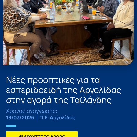
Νέες προοπτικές για τα
εσπεριδοειδή της Αργολίδας
στην αγορά της Ταϊλάνδης
Χρόνος ανάγνωσης:
19/03/2026
Π.Ε. Αργολίδας
🔊 ΑΚΟΥΣΤΕ ΤΟ ΑΡΘΡΟ