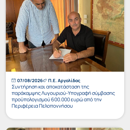
07/08/2026
Π.Ε. Αργολίδας
Συντήρηση και αποκατάσταση της
παράκαμψης Λυγουριού-Υπογραφή σύμβασης
προϋπολογισμού 600.000 ευρώ από την
Περιφέρεια Πελοποννήσου