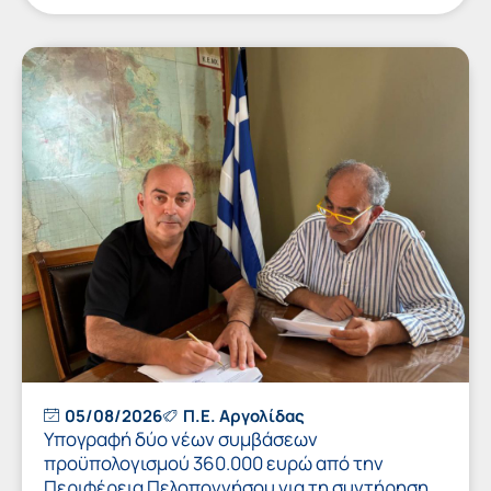
05/08/2026
Π.Ε. Αργολίδας
Υπογραφή δύο νέων συμβάσεων
προϋπολογισμού 360.000 ευρώ από την
Περιφέρεια Πελοποννήσου για τη συντήρηση