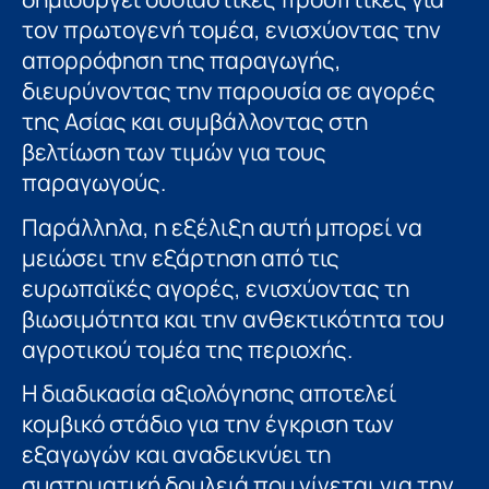
τον πρωτογενή τομέα, ενισχύοντας την
απορρόφηση της παραγωγής,
διευρύνοντας την παρουσία σε αγορές
της Ασίας και συμβάλλοντας στη
βελτίωση των τιμών για τους
παραγωγούς.
Παράλληλα, η εξέλιξη αυτή μπορεί να
μειώσει την εξάρτηση από τις
ευρωπαϊκές αγορές, ενισχύοντας τη
βιωσιμότητα και την ανθεκτικότητα του
αγροτικού τομέα της περιοχής.
Η διαδικασία αξιολόγησης αποτελεί
κομβικό στάδιο για την έγκριση των
εξαγωγών και αναδεικνύει τη
συστηματική δουλειά που γίνεται για την