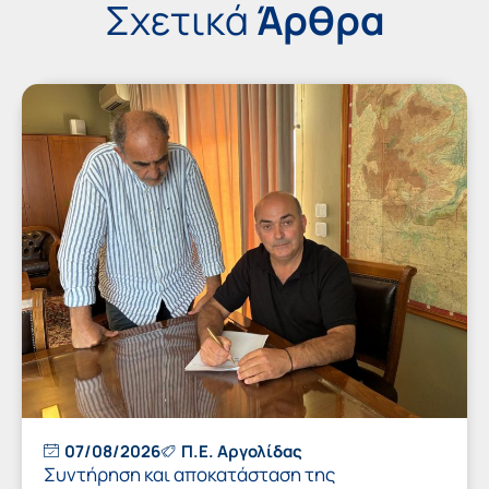
Σχετικά
Άρθρα
07/08/2026
Π.Ε. Αργολίδας
Συντήρηση και αποκατάσταση της