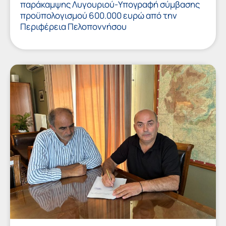
παράκαμψης Λυγουριού-Υπογραφή σύμβασης
προϋπολογισμού 600.000 ευρώ από την
Περιφέρεια Πελοποννήσου