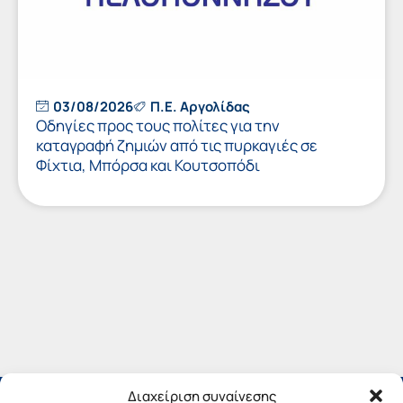
03/08/2026
Π.Ε. Αργολίδας
Οδηγίες προς τους πολίτες για την
καταγραφή ζημιών από τις πυρκαγιές σε
Φίχτια, Μπόρσα και Κουτσοπόδι
Διαχείριση συναίνεσης