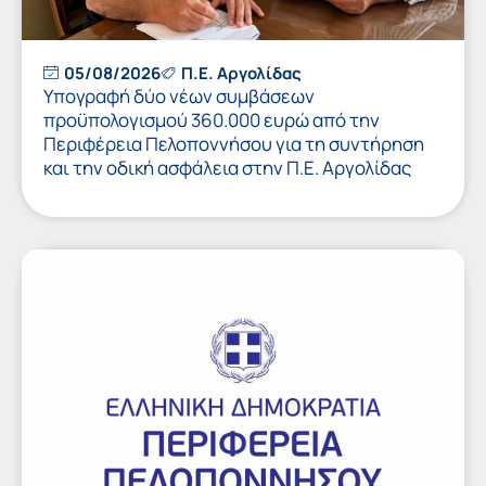
05/08/2026
Π.Ε. Αργολίδας
Υπογραφή δύο νέων συμβάσεων
προϋπολογισμού 360.000 ευρώ από την
Περιφέρεια Πελοποννήσου για τη συντήρηση
και την οδική ασφάλεια στην Π.Ε. Αργολίδας