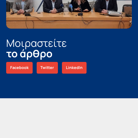
Μοιραστείτε
το άρθρο
Facebook
Twitter
LinkedIn