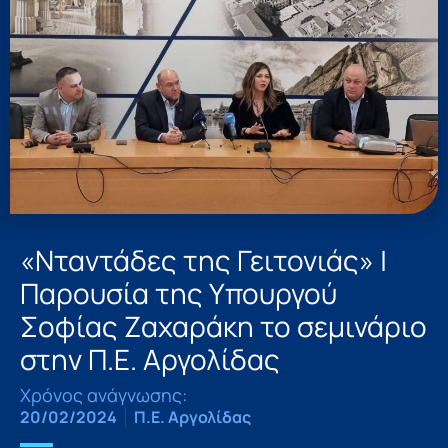
«Νταντάδες της Γειτονιάς» |
Παρουσία της Υπουργού
Σοφίας Ζαχαράκη το σεμινάριο
στην Π.Ε. Αργολίδας
Χρόνος ανάγνωσης:
20/02/2024
Π.Ε. Αργολίδας