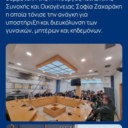
Συνοχής και Οικογένειας Σοφία Ζαχαράκη
η οποία τόνισε την ανάγκη για
υποστήριξη και διευκόλυνση των
γυναικών, μητέρων και κηδεμόνων.