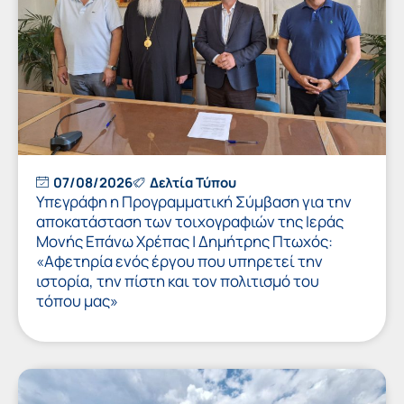
07/08/2026
Δελτία Τύπου
Υπεγράφη η Προγραμματική Σύμβαση για την
αποκατάσταση των τοιχογραφιών της Ιεράς
Μονής Επάνω Χρέπας | Δημήτρης Πτωχός:
«Αφετηρία ενός έργου που υπηρετεί την
ιστορία, την πίστη και τον πολιτισμό του
τόπου μας»