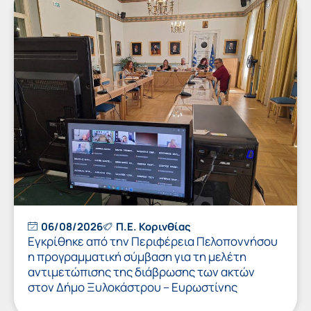
06/08/2026
Π.Ε. Κορινθίας
Εγκρίθηκε από την Περιφέρεια Πελοποννήσου
η προγραμματική σύμβαση για τη μελέτη
αντιμετώπισης της διάβρωσης των ακτών
στον Δήμο Ξυλοκάστρου – Ευρωστίνης