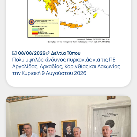
08/08/2026
Δελτία Τύπου
Πολύ υψηλός κίνδυνος πυρκαγιάς για τις ΠΕ
Αργολίδας, Αρκαδίας, Κορινθίας και Λακωνίας
την Κυριακή 9 Αυγούστου 2026