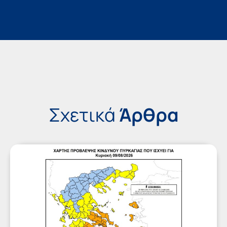
Σχετικά
Άρθρα