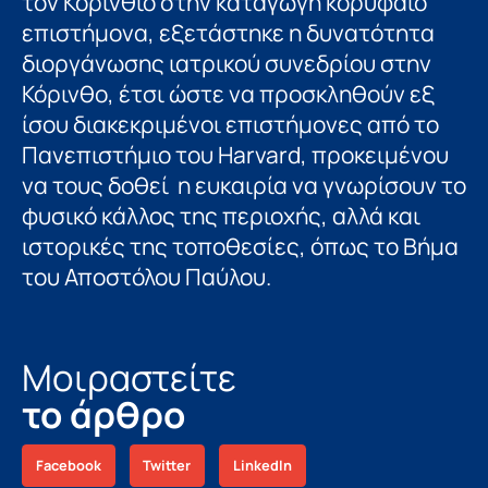
τον Κορίνθιο στην καταγωγή κορυφαίο
επιστήμονα, εξετάστηκε η δυνατότητα
διοργάνωσης ιατρικού συνεδρίου στην
Κόρινθο, έτσι ώστε να προσκληθούν εξ
ίσου διακεκριμένοι επιστήμονες από το
Πανεπιστήμιο του Harvard, προκειμένου
να τους δοθεί η ευκαιρία να γνωρίσουν το
φυσικό κάλλος της περιοχής, αλλά και
ιστορικές της τοποθεσίες, όπως το Βήμα
του Αποστόλου Παύλου.
Μοιραστείτε
το άρθρο
Facebook
Twitter
LinkedIn