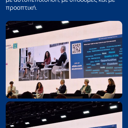
προοπτική.