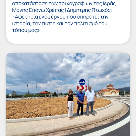
αποκατάσταση των τοιχογραφιών της Ιεράς
Μονής Επάνω Χρέπας | Δημήτρης Πτωχός:
«Αφετηρία ενός έργου που υπηρετεί την
ιστορία, την πίστη και τον πολιτισμό του
τόπου μας»