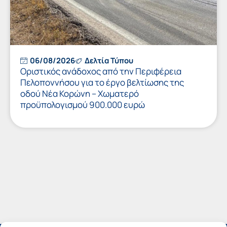
06/08/2026
Δελτία Τύπου
Οριστικός ανάδοχος από την Περιφέρεια
Πελοποννήσου για το έργο βελτίωσης της
οδού Νέα Κορώνη – Χωματερό
προϋπολογισμού 900.000 ευρώ