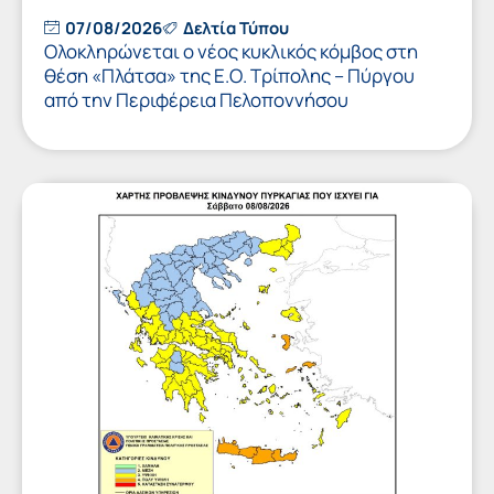
07/08/2026
Δελτία Τύπου
Ολοκληρώνεται ο νέος κυκλικός κόμβος στη
θέση «Πλάτσα» της Ε.Ο. Τρίπολης – Πύργου
από την Περιφέρεια Πελοποννήσου