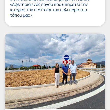
«Αφετηρία ενός έργου που υπηρετεί την
ιστορία, την πίστη και τον πολιτισμό του
τόπου μας»