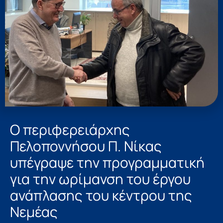
Ο περιφερειάρχης
Πελοποννήσου Π. Νίκας
υπέγραψε την προγραμματική
για την ωρίμανση του έργου
ανάπλασης του κέντρου της
Νεμέας