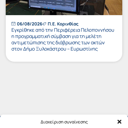
06/08/2026
Π.Ε. Κορινθίας
Εγκρίθηκε από την Περιφέρεια Πελοποννήσου
η προγραμματική σύμβαση για τη μελέτη
αντιμετώπισης της διάβρωσης των ακτών
στον Δήμο Ξυλοκάστρου – Ευρωστίνης
Διαχείριση συναίνεσης