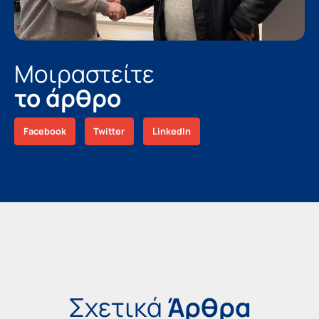
Μοιραστείτε
το άρθρο
Facebook
Twitter
LinkedIn
Σχετικά
Άρθρα