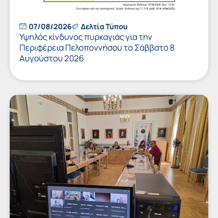
07/08/2026
Δελτία Τύπου
Υψηλός κίνδυνος πυρκαγιάς για την
Περιφέρεια Πελοποννήσου το Σάββατο 8
Αυγούστου 2026