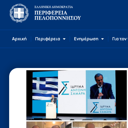
Αρχική
Περιφέρεια
Ενημέρωση
Για τον