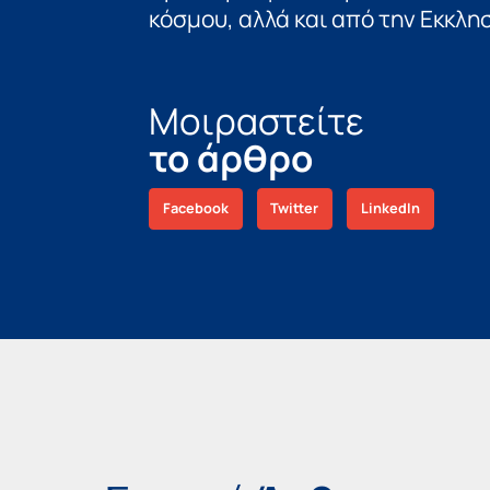
κόσμου, αλλά και από την Εκκλησ
Μοιραστείτε
το άρθρο
Facebook
Twitter
LinkedIn