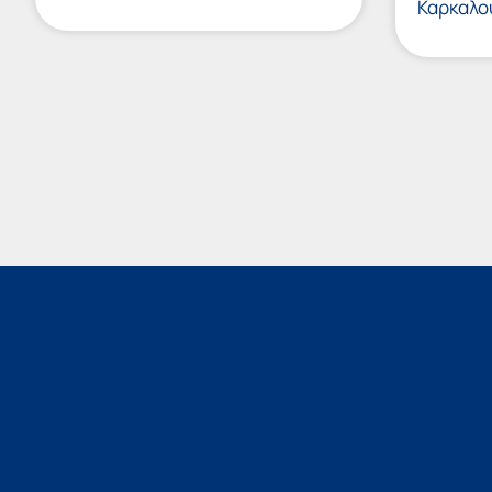
Καρκαλο