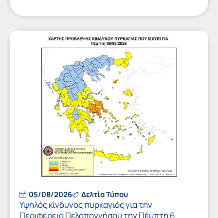
05/08/2026
Δελτία Τύπου
Υψηλός κίνδυνος πυρκαγιάς για την
Περιφέρεια Πελοποννήσου την Πέμπτη 6