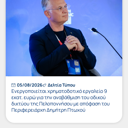
05/08/2026
Δελτία Τύπου
Ενεργοποιείται χρηματοδοτικό εργαλείο 9
εκατ. ευρώ για την αναβάθμιση του οδικού
δικτύου της Πελοποννήσου με απόφαση του
Περιφερειάρχη Δημήτρη Πτωχού