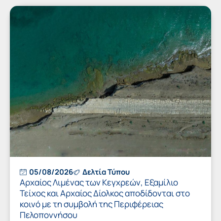
05/08/2026
Δελτία Τύπου
Αρχαίος Λιμένας των Κεγχρεών, Εξαμίλιο
Τείχος και Aρχαίος Δίολκος αποδίδονται στο
κοινό με τη συμβολή της Περιφέρειας
Πελοποννήσου