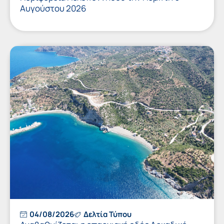
Αυγούστου 2026
04/08/2026
Δελτία Τύπου