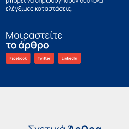
μπορεί να δημιουργήσουν δύσκολα
ελέγξιμες καταστάσεις.
Μοιραστείτε
το άρθρο
Facebook
Twitter
LinkedIn