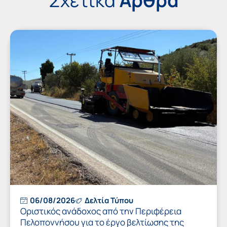
Σχετικά
Άρθρα
06/08/2026
Δελτία Τύπου
Οριστικός ανάδοχος από την Περιφέρεια
Πελοποννήσου για το έργο βελτίωσης της