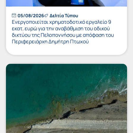
05/08/2026
Δελτία Τύπου
Ενεργοποιείται χρηματοδοτικό εργαλείο 9
εκατ. ευρώ για την αναβάθμιση του οδικού
δικτύου της Πελοποννήσου με απόφαση του
Περιφερειάρχη Δημήτρη Πτωχού