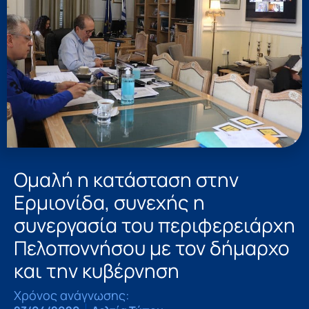
Ομαλή η κατάσταση στην
Ερμιονίδα, συνεχής η
συνεργασία του περιφερειάρχη
Πελοποννήσου με τον δήμαρχο
και την κυβέρνηση
Χρόνος ανάγνωσης: