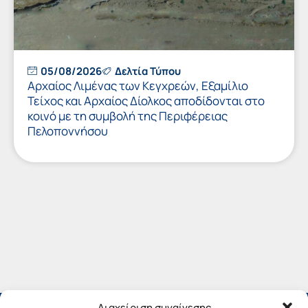
05/08/2026
Δελτία Τύπου
Αρχαίος Λιμένας των Κεγχρεών, Εξαμίλιο
Τείχος και Aρχαίος Δίολκος αποδίδονται στο
κοινό με τη συμβολή της Περιφέρειας
Πελοποννήσου
Διαχείριση συναίνεσης