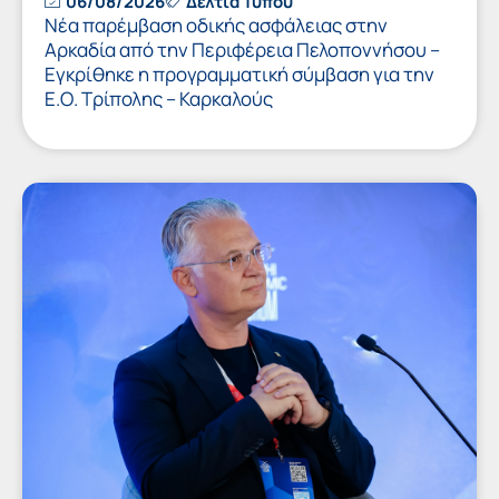
06/08/2026
Δελτία Τύπου
Νέα παρέμβαση οδικής ασφάλειας στην
Αρκαδία από την Περιφέρεια Πελοποννήσου –
Εγκρίθηκε η προγραμματική σύμβαση για την
Ε.Ο. Τρίπολης – Καρκαλούς