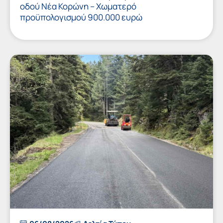
οδού Νέα Κορώνη – Χωματερό
προϋπολογισμού 900.000 ευρώ