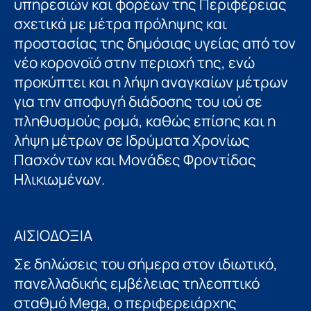
υπηρεσιών και φορέων της Περιφέρειας
σχετικά με μέτρα πρόληψης και
προστασίας της δημόσιας υγείας από τον
νέο κορονοϊό στην περιοχή της, ενώ
προκύπτει και η λήψη αναγκαίων μέτρων
για την αποφυγή διάδοσης του ιού σε
πληθυσμούς ρομά, καθώς επίσης και η
λήψη μέτρων σε Ιδρύματα Χρονίως
Πασχόντων και Μονάδες Φροντίδας
Ηλικιωμένων.
ΑΙΣΙΟΔΟΞΙΑ
Σε δηλώσεις του σήμερα στον ιδιωτικό,
πανελλαδικής εμβέλειας τηλεοπτικό
σταθμό Mega, ο περιφερειάρχης