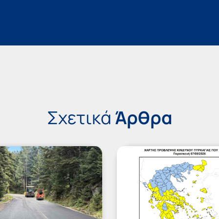
Σχετικά
Άρθρα