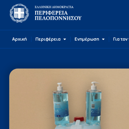
Αρχική
Περιφέρεια
Ενημέρωση
Για τον