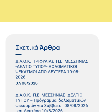
Σχετικά
Άρθρα
Δ.Α.Ο.Κ. ΤΡΙΦΥΛΙΑΣ Π.Ε. ΜΕΣΣΗΝΙΑΣ
-ΔΕΛΤΙΟ ΤΥΠΟΥ- ΔΟΛΩΜΑΤΙΚΟΙ
ΨΕΚΑΣΜΟΙ ΑΠΟ ΔΕΥΤΕΡΑ 10-08-
2026
07/08/2026
Δ.Α.Ο.Κ. Π.Ε. ΜΕΣΣΗΝΙΑΣ -ΔΕΛΤΙΟ
ΤΥΠΟΥ – Πρόγραμμα δολωματικών
ψεκασμών για Σάββατο 08/08/2026
και Δευτέρα 10/8/2026