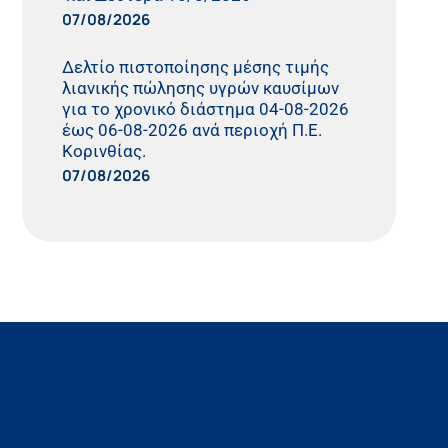
07/08/2026
Δελτίο πιστοποίησης μέσης τιμής
λιανικής πώλησης υγρών καυσίμων
για το χρονικό διάστημα 04-08-2026
έως 06-08-2026 ανά περιοχή Π.Ε.
Κορινθίας.
07/08/2026