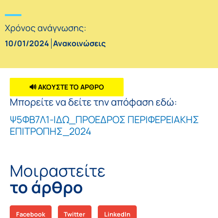
Χρόνος ανάγνωσης:
10/01/2024
Ανακοινώσεις
🔊 ΑΚΟΥΣΤΕ ΤΟ ΑΡΘΡΟ
Μπορείτε να δείτε την απόφαση εδώ:
Ψ5ΦΒ7Λ1-ΙΔΩ_ΠΡΟΕΔΡΟΣ ΠΕΡΙΦΕΡΕΙΑΚΗΣ
ΕΠΙΤΡΟΠΗΣ_2024
Μοιραστείτε
το άρθρο
Facebook
Twitter
LinkedIn