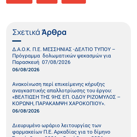
Σχετικά
Άρθρα
Δ.Α.Ο.Κ. Π.Ε. ΜΕΣΣΗΝΙΑΣ -ΔΕΛΤΙΟ ΤΥΠΟΥ –
Πρόγραμμα δολωματικών ψεκασμών για
Παρασκευή 07/08/2026
06/08/2026
Ανακοίνωση περί επικείμενης κήρυξης
αναγκαστικής απαλλοτρίωσης του έργου:
«ΒΕΛΤΙΩΣΗ ΤΗΣ 9ΗΣ ΕΠ. ΟΔΟΥ ΡΙΖΟΜΥΛΟΣ –
ΚΟΡΩΝΗ, ΠΑΡΑΚΑΜΨΗ ΧΑΡΟΚΟΠΙΟΥ».
06/08/2026
Διευρυμένο ωράριο λειτουργίας των
φαρμακείων Π.Ε. Αρκαδίας για το δίμηνο