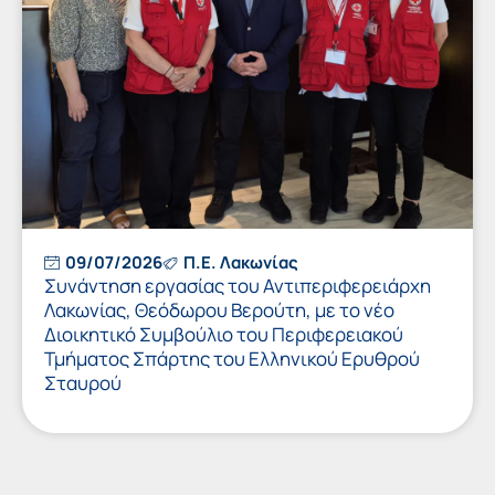
09/07/2026
Π.Ε. Λακωνίας
Συνάντηση εργασίας του Αντιπεριφερειάρχη
Λακωνίας, Θεόδωρου Βερούτη, με το νέο
Διοικητικό Συμβούλιο του Περιφερειακού
Τμήματος Σπάρτης του Ελληνικού Ερυθρού
Σταυρού