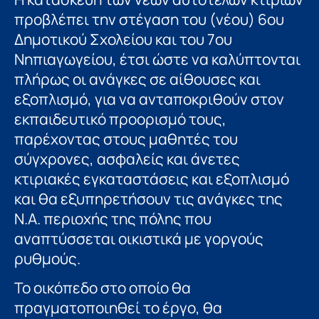
προβλέπει την στέγαση του (νέου) 6ου
Δημοτικού Σχολείου και του 7ου
Νηπιαγωγείου, έτσι ώστε να καλύπτονται
πλήρως οι ανάγκες σε αίθουσες και
εξοπλισμό, για να ανταποκριθούν στον
εκπαιδευτικό προορισμό τους,
παρέχοντας στους μαθητές του
σύγχρονες, ασφαλείς και άνετες
κτιριακές εγκαταστάσεις και εξοπλισμό
και θα εξυπηρετήσουν τις ανάγκες της
Ν.Α. περιοχής της πόλης που
αναπτύσσεται οικιστικά με γοργούς
ρυθμούς.
Το οικόπεδο στο οποίο θα
πραγματοποιηθεί το έργο, θα