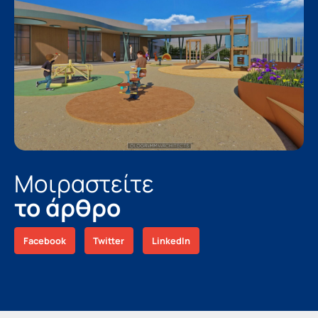
Μοιραστείτε
το άρθρο
Facebook
Twitter
LinkedIn