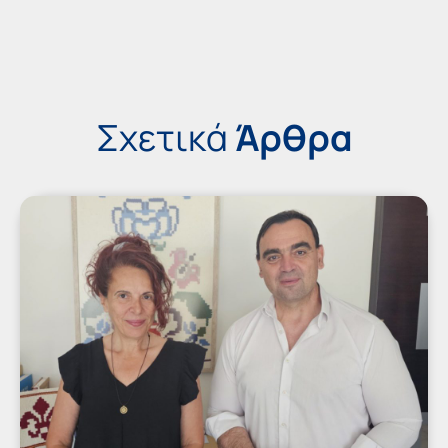
Σχετικά
Άρθρα