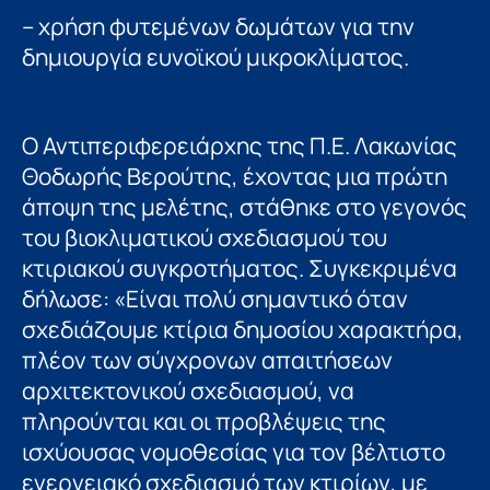
– χρήση φυτεμένων δωμάτων για την
δημιουργία ευνοϊκού μικροκλίματος.
Ο Αντιπεριφερειάρχης της Π.Ε. Λακωνίας
Θοδωρής Βερούτης, έχοντας μια πρώτη
άποψη της μελέτης, στάθηκε στο γεγονός
του βιοκλιματικού σχεδιασμού του
κτιριακού συγκροτήματος. Συγκεκριμένα
δήλωσε: «Είναι πολύ σημαντικό όταν
σχεδιάζουμε κτίρια δημοσίου χαρακτήρα,
πλέον των σύγχρονων απαιτήσεων
αρχιτεκτονικού σχεδιασμού, να
πληρούνται και οι προβλέψεις της
ισχύουσας νομοθεσίας για τον βέλτιστο
ενεργειακό σχεδιασμό των κτιρίων, με