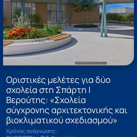
Οριστικές μελέτες για δύο
σχολεία στη Σπάρτη |
Βερούτης: «Σχολεία
σύγχρονης αρχιτεκτονικής και
βιοκλιματικού σχεδιασμού»
Χρόνος ανάγνωσης: