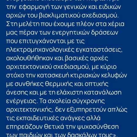
την εφαρμογή των γενικών και ειδικών
αρχών του βιοκλιματικού σχεδιασμού.
Στη μελέτη που έχουμε πλέον στα χέρια
μας πέραν των ενεργητικών δράσεων
που επιτυγχάνονται με τις
ηλεκτρομηχανολογικές εγκαταστάσεις,
ακολουθήθηκαν και βασικές αρχές
αρχιτεκτονικού σχεδιασμού, με κύριο
στόχο την κατασκευή κτιριακών κελυφών
με συνθήκες θερμικής και οπτικής
άνεσης και με τη ελάχιστη κατανάλωση
ενέργειας. Τα σχολεία σύγχρονης
αρχιτεκτονικής, δεν εξυπηρετούν απλώς
τις εκπαιδευτικές ανάγκες αλλά
επηρεάζουν θετικά την ψυχοσύνθεση
των παιδιών και των δασκάλων τους».