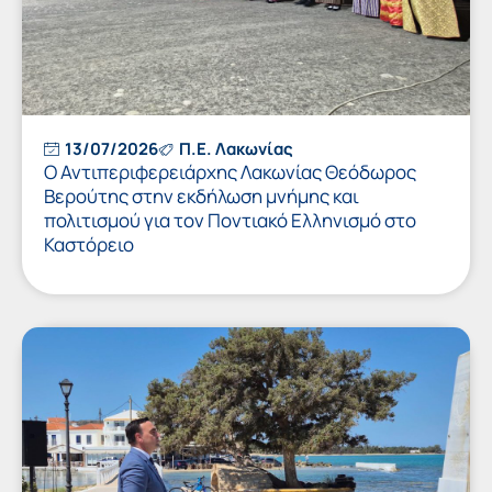
13/07/2026
Π.Ε. Λακωνίας
Ο Αντιπεριφερειάρχης Λακωνίας Θεόδωρος
Βερούτης στην εκδήλωση μνήμης και
πολιτισμού για τον Ποντιακό Ελληνισμό στο
Καστόρειο