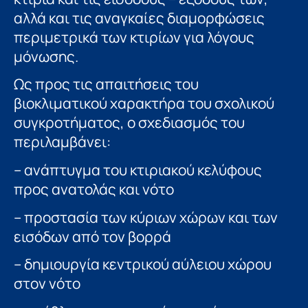
αλλά και τις αναγκαίες διαμορφώσεις
περιμετρικά των κτιρίων για λόγους
μόνωσης.
Ως προς τις απαιτήσεις του
βιοκλιματικού χαρακτήρα του σχολικού
συγκροτήματος, ο σχεδιασμός του
περιλαμβάνει:
– ανάπτυγμα του κτιριακού κελύφους
προς ανατολάς και νότο
– προστασία των κύριων χώρων και των
εισόδων από τον βορρά
– δημιουργία κεντρικού αύλειου χώρου
στον νότο