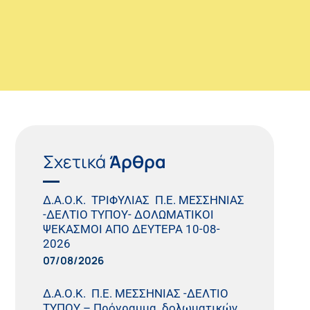
Σχετικά
Άρθρα
Δ.Α.Ο.Κ. ΤΡΙΦΥΛΙΑΣ Π.Ε. ΜΕΣΣΗΝΙΑΣ
-ΔΕΛΤΙΟ ΤΥΠΟΥ- ΔΟΛΩΜΑΤΙΚΟΙ
ΨΕΚΑΣΜΟΙ ΑΠΟ ΔΕΥΤΕΡΑ 10-08-
2026
07/08/2026
Δ.Α.Ο.Κ. Π.Ε. ΜΕΣΣΗΝΙΑΣ -ΔΕΛΤΙΟ
ΤΥΠΟΥ – Πρόγραμμα δολωματικών