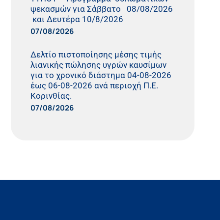
ψεκασμών για Σάββατο 08/08/2026
και Δευτέρα 10/8/2026
07/08/2026
Δελτίο πιστοποίησης μέσης τιμής
λιανικής πώλησης υγρών καυσίμων
για το χρονικό διάστημα 04-08-2026
έως 06-08-2026 ανά περιοχή Π.Ε.
Κορινθίας.
07/08/2026