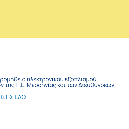
“Προμήθεια ηλεκτρονικού εξοπλισμού
ν της Π.Ε. Μεσσηνίας και των Διευθύνσεων
ΩΣΗΣ ΕΔΩ