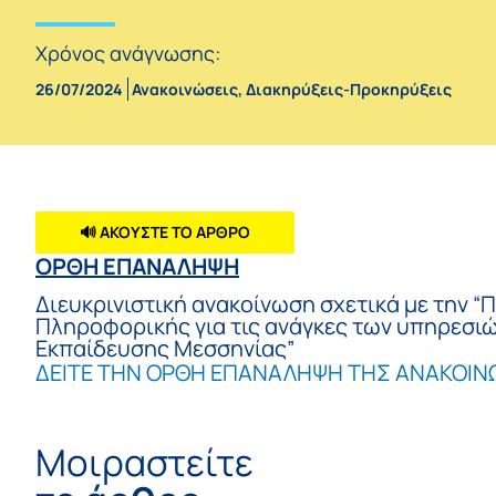
Χρόνος ανάγνωσης:
26/07/2024
Ανακοινώσεις
,
Διακηρύξεις-Προκηρύξεις
🔊 ΑΚΟΥΣΤΕ ΤΟ ΑΡΘΡΟ
ΟΡΘΗ ΕΠΑΝΑΛΗΨΗ
Διευκρινιστική ανακοίνωση σχετικά με την 
Πληροφορικής για τις ανάγκες των υπηρεσιώ
Εκπαίδευσης Μεσσηνίας”
ΔΕΙΤΕ ΤΗΝ ΟΡΘΗ ΕΠΑΝΑΛΗΨΗ ΤΗΣ ΑΝΑΚΟΙΝ
Μοιραστείτε