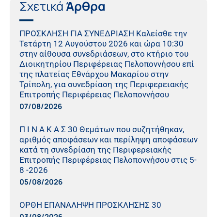
Σχετικά
Άρθρα
ΠΡΟΣΚΛΗΣΗ ΓΙΑ ΣΥΝΕΔΡΙΑΣΗ Καλείσθε την
Τετάρτη 12 Αυγούστου 2026 και ώρα 10:30
στην αίθουσα συνεδριάσεων, στο κτήριο του
Διοικητηρίου Περιφέρειας Πελοποννήσου επί
της πλατείας Εθνάρχου Μακαρίου στην
Τρίπολη, για συνεδρίαση της Περιφερειακής
Επιτροπής Περιφέρειας Πελοποννήσου
07/08/2026
Π Ι Ν Α Κ Α Σ 30 Θεμάτων που συζητήθηκαν,
αριθμός αποφάσεων και περίληψη αποφάσεων
κατά τη συνεδρίαση της Περιφερειακής
Επιτροπής Περιφέρειας Πελοποννήσου στις 5-
8 -2026
05/08/2026
ΟΡΘΗ ΕΠΑΝΑΛΗΨΗ ΠΡΟΣΚΛΗΣΗΣ 30
03/08/2026