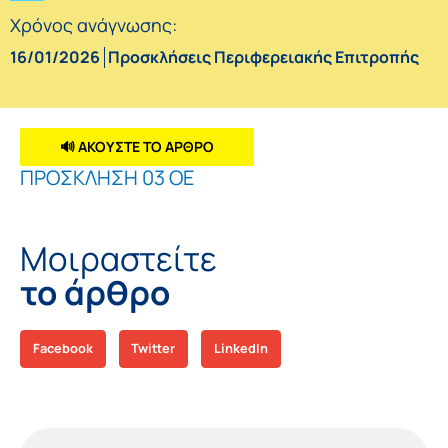
Χρόνος ανάγνωσης:
16/01/2026
Προσκλήσεις Περιφερειακής Επιτροπής
🔊 ΑΚΟΥΣΤΕ ΤΟ ΑΡΘΡΟ
ΠΡΟΣΚΛΗΣΗ 03 ΟΕ
Μοιραστείτε
το άρθρο
Facebook
Twitter
LinkedIn