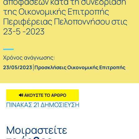
αποφάσεων κατά τη συνεδρίαση
της Οικονομικής Επιτροπής
Περιφέρειας Πελοποννήσου στις
23-5 -2023
Χρόνος ανάγνωσης:
23/05/2023
Προσκλήσεις Οικονομικής Επιτροπής
🔊 ΑΚΟΥΣΤΕ ΤΟ ΑΡΘΡΟ
ΠΙΝΑΚΑΣ 21 ΔΗΜΟΣΙΕΥΣΗ
Μοιραστείτε