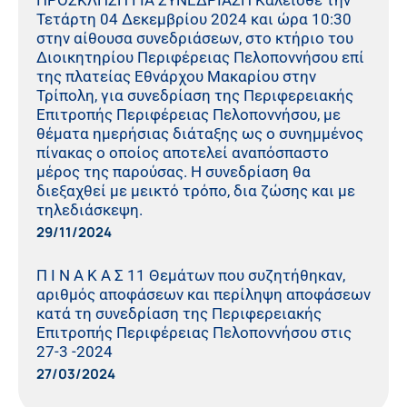
Τετάρτη 04 Δεκεμβρίου 2024 και ώρα 10:30
στην αίθουσα συνεδριάσεων, στο κτήριο του
Διοικητηρίου Περιφέρειας Πελοποννήσου επί
της πλατείας Εθνάρχου Μακαρίου στην
Τρίπολη, για συνεδρίαση της Περιφερειακής
Επιτροπής Περιφέρειας Πελοποννήσου, με
θέματα ημερήσιας διάταξης ως ο συνημμένος
πίνακας ο οποίος αποτελεί αναπόσπαστο
μέρος της παρούσας. Η συνεδρίαση θα
διεξαχθεί με μεικτό τρόπο, δια ζώσης και με
τηλεδιάσκεψη.
29/11/2024
Π Ι Ν Α Κ Α Σ 11 Θεμάτων που συζητήθηκαν,
αριθμός αποφάσεων και περίληψη αποφάσεων
κατά τη συνεδρίαση της Περιφερειακής
Επιτροπής Περιφέρειας Πελοποννήσου στις
27-3 -2024
27/03/2024