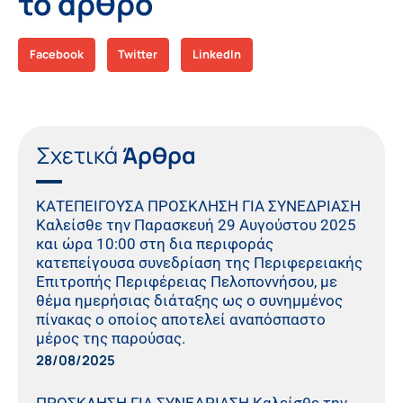
το άρθρο
Facebook
Twitter
LinkedIn
Σχετικά
Άρθρα
ΚΑΤΕΠΕΙΓΟΥΣΑ ΠΡΟΣΚΛΗΣΗ ΓΙΑ ΣΥΝΕΔΡΙΑΣΗ
Καλείσθε την Παρασκευή 29 Αυγούστου 2025
και ώρα 10:00 στη δια περιφοράς
κατεπείγουσα συνεδρίαση της Περιφερειακής
Επιτροπής Περιφέρειας Πελοποννήσου, με
θέμα ημερήσιας διάταξης ως ο συνημμένος
πίνακας ο οποίος αποτελεί αναπόσπαστο
μέρος της παρούσας.
28/08/2025
ΠΡΟΣΚΛΗΣΗ ΓΙΑ ΣΥΝΕΔΡΙΑΣΗ Καλείσθε την