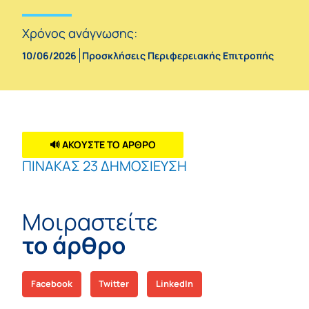
Χρόνος ανάγνωσης:
10/06/2026
Προσκλήσεις Περιφερειακής Επιτροπής
🔊 ΑΚΟΥΣΤΕ ΤΟ ΑΡΘΡΟ
ΠΙΝΑΚΑΣ 23 ΔΗΜΟΣΙΕΥΣΗ
Μοιραστείτε
το άρθρο
Facebook
Twitter
LinkedIn