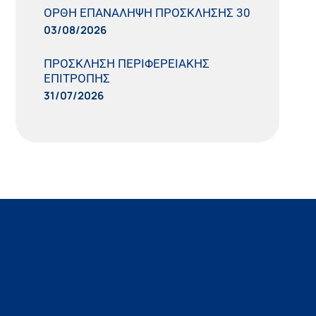
ΟΡΘΗ ΕΠΑΝΑΛΗΨΗ ΠΡΟΣΚΛΗΣΗΣ 30
03/08/2026
ΠΡΟΣΚΛΗΣΗ ΠΕΡΙΦΕΡΕΙΑΚΗΣ
ΕΠΙΤΡΟΠΗΣ
31/07/2026