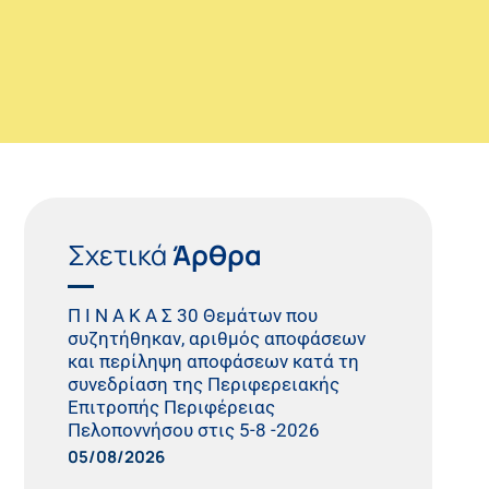
Σχετικά
Άρθρα
Π Ι Ν Α Κ Α Σ 30 Θεμάτων που
συζητήθηκαν, αριθμός αποφάσεων
και περίληψη αποφάσεων κατά τη
συνεδρίαση της Περιφερειακής
Επιτροπής Περιφέρειας
Πελοποννήσου στις 5-8 -2026
05/08/2026