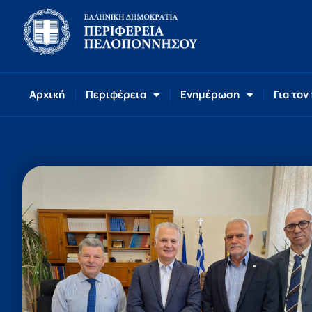
Αρχική
Περιφέρεια
Ενημέρωση
Για τον