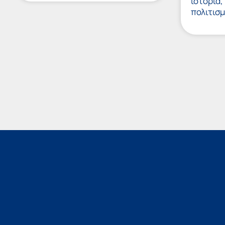
ιστορία,
πολιτισμ