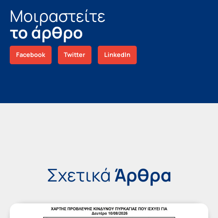
Μοιραστείτε
το άρθρο
Facebook
Twitter
LinkedIn
Σχετικά
Άρθρα