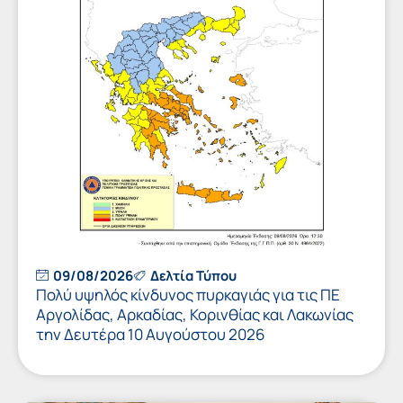
09/08/2026
Δελτία Τύπου
Πολύ υψηλός κίνδυνος πυρκαγιάς για τις ΠΕ
Αργολίδας, Αρκαδίας, Κορινθίας και Λακωνίας
την Δευτέρα 10 Αυγούστου 2026