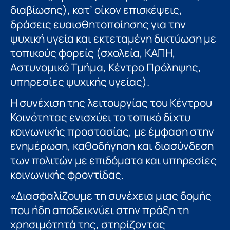
διαβίωσης), κατ’ οίκον επισκέψεις,
δράσεις ευαισθητοποίησης για την
ψυχική υγεία και εκτεταμένη δικτύωση με
τοπικούς φορείς (σχολεία, ΚΑΠΗ,
Αστυνομικό Τμήμα, Κέντρο Πρόληψης,
υπηρεσίες ψυχικής υγείας).
Η συνέχιση της λειτουργίας του Κέντρου
Κοινότητας ενισχύει το τοπικό δίχτυ
κοινωνικής προστασίας, με έμφαση στην
ενημέρωση, καθοδήγηση και διασύνδεση
των πολιτών με επιδόματα και υπηρεσίες
κοινωνικής φροντίδας.
«Διασφαλίζουμε τη συνέχεια μιας δομής
που ήδη αποδεικνύει στην πράξη τη
χρησιμότητά της, στηρίζοντας