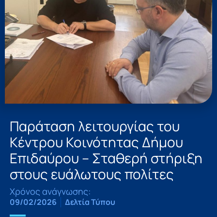
Παράταση λειτουργίας του
Κέντρου Κοινότητας Δήμου
Επιδαύρου – Σταθερή στήριξη
στους ευάλωτους πολίτες
Χρόνος ανάγνωσης:
09/02/2026
Δελτία Τύπου