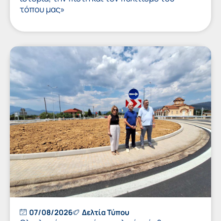
τόπου μας»
07/08/2026
Δελτία Τύπου