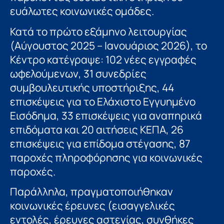
ευάλωτες κοινωνικές ομάδες.
Κατά το πρώτο εξάμηνο λειτουργίας
(Αύγουστος 2025 – Ιανουάριος 2026), το
Κέντρο κατέγραψε: 102 νέες εγγραφές
ωφελούμενων, 31 συνεδρίες
συμβουλευτικής υποστήριξης, 44
επισκέψεις για το Ελάχιστο Εγγυημένο
Εισόδημα, 33 επισκέψεις για αναπηρικά
επιδόματα και 20 αιτήσεις ΚΕΠΑ, 26
επισκέψεις για επίδομα στέγασης, 87
παροχές πληροφόρησης για κοινωνικές
παροχές.
Παράλληλα, πραγματοποιήθηκαν
κοινωνικές έρευνες (εισαγγελικές
εντολές, έρευνες αστεγίας, συνθήκες