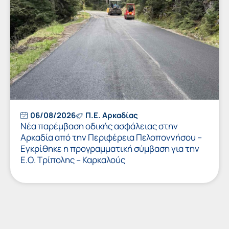
06/08/2026
Π.Ε. Αρκαδίας
Νέα παρέμβαση οδικής ασφάλειας στην
Αρκαδία από την Περιφέρεια Πελοποννήσου –
Εγκρίθηκε η προγραμματική σύμβαση για την
Ε.Ο. Τρίπολης – Καρκαλούς