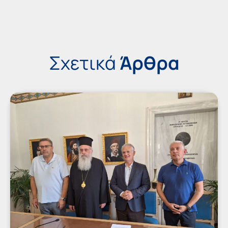
Σχετικά
Άρθρα