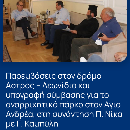
Παρεμβάσεις στον δρόμο
Αστρος – Λεωνίδιο και
υπογραφή σύμβασης για το
αναρριχητικό πάρκο στον Αγιο
Ανδρέα, στη συνάντηση Π. Νίκα
με Γ. Καμπύλη