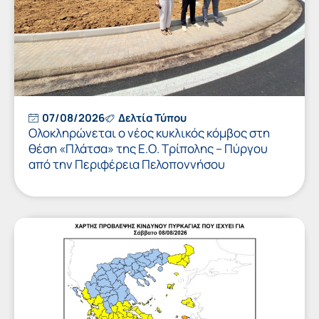
07/08/2026
Δελτία Τύπου
Ολοκληρώνεται ο νέος κυκλικός κόμβος στη
θέση «Πλάτσα» της Ε.Ο. Τρίπολης – Πύργου
από την Περιφέρεια Πελοποννήσου