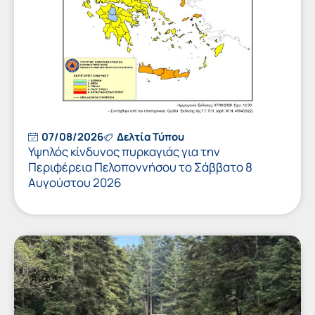
07/08/2026
Δελτία Τύπου
Υψηλός κίνδυνος πυρκαγιάς για την
Περιφέρεια Πελοποννήσου το Σάββατο 8
Αυγούστου 2026