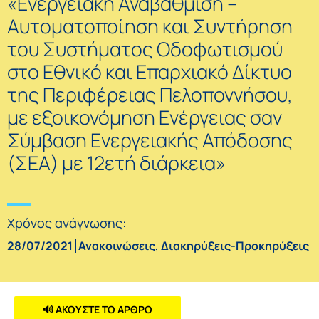
«Ενεργειακή Αναβάθμιση –
Αυτοματοποίηση και Συντήρηση
του Συστήματος Οδοφωτισμού
στο Εθνικό και Επαρχιακό Δίκτυο
της Περιφέρειας Πελοποννήσου,
με εξοικονόμηση Ενέργειας σαν
Σύμβαση Ενεργειακής Απόδοσης
(ΣΕΑ) με 12ετή διάρκεια»
Χρόνος ανάγνωσης:
28/07/2021
Ανακοινώσεις
,
Διακηρύξεις-Προκηρύξεις
🔊 ΑΚΟΥΣΤΕ ΤΟ ΑΡΘΡΟ