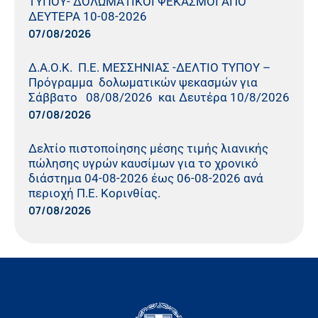
ΤΥΠΟΥ- ΔΟΛΩΜΑΤΙΚΟΙ ΨΕΚΑΣΜΟΙ ΑΠΟ
ΔΕΥΤΕΡΑ 10-08-2026
07/08/2026
Δ.Α.Ο.Κ. Π.Ε. ΜΕΣΣΗΝΙΑΣ -ΔΕΛΤΙΟ ΤΥΠΟΥ –
Πρόγραμμα δολωματικών ψεκασμών για
Σάββατο 08/08/2026 και Δευτέρα 10/8/2026
07/08/2026
Δελτίο πιστοποίησης μέσης τιμής λιανικής
πώλησης υγρών καυσίμων για το χρονικό
διάστημα 04-08-2026 έως 06-08-2026 ανά
περιοχή Π.Ε. Κορινθίας.
07/08/2026