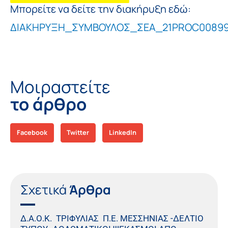
Μπορείτε να δείτε την διακήρυξη εδώ:
ΔΙΑΚΗΡΥΞΗ_ΣΥΜΒΟΥΛΟΣ_ΣΕΑ_21PROC00899
Μοιραστείτε
το άρθρο
Facebook
Twitter
LinkedIn
Σχετικά
Άρθρα
Δ.Α.Ο.Κ. ΤΡΙΦΥΛΙΑΣ Π.Ε. ΜΕΣΣΗΝΙΑΣ -ΔΕΛΤΙΟ