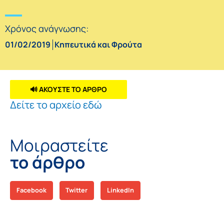
Χρόνος ανάγνωσης:
01/02/2019
Κηπευτικά και Φρούτα
🔊 ΑΚΟΥΣΤΕ ΤΟ ΑΡΘΡΟ
Δείτε το αρχείο εδώ
Μοιραστείτε
το άρθρο
Facebook
Twitter
LinkedIn