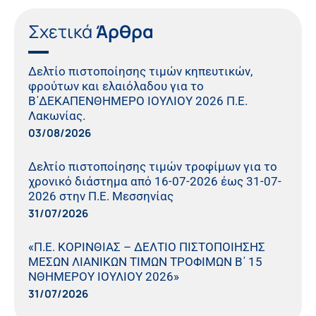
Σχετικά
Άρθρα
Δελτίο πιστοποίησης τιμών κηπευτικών,
φρούτων και ελαιόλαδου για το
Β΄ΔΕΚΑΠΕΝΘΗΜΕΡΟ ΙΟΥΛΙΟΥ 2026 Π.Ε.
Λακωνίας.
03/08/2026
Δελτίο πιστοποίησης τιμών τροφίμων για το
χρονικό διάστημα από 16-07-2026 έως 31-07-
2026 στην Π.Ε. Μεσσηνίας
31/07/2026
«Π.Ε. ΚΟΡΙΝΘΙΑΣ – ΔΕΛΤΙΟ ΠΙΣΤΟΠΟΙΗΣΗΣ
ΜΕΣΩΝ ΛΙΑΝΙΚΩΝ ΤΙΜΩΝ ΤΡΟΦΙΜΩΝ Β΄ 15
ΝΘΗΜΕΡΟΥ ΙΟΥΛΙΟΥ 2026»
31/07/2026