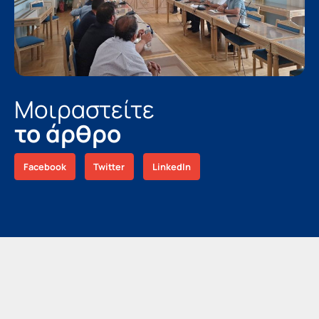
Μοιραστείτε
το άρθρο
Facebook
Twitter
LinkedIn