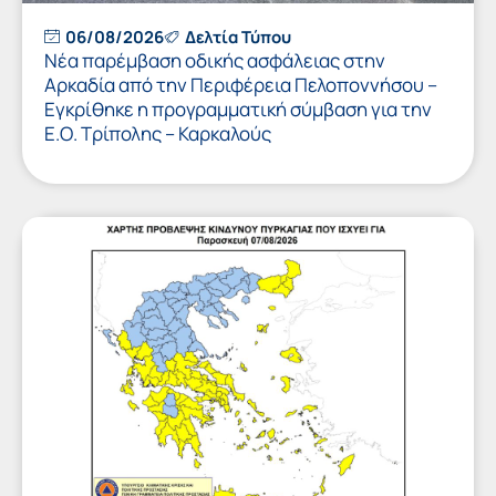
06/08/2026
Δελτία Τύπου
Νέα παρέμβαση οδικής ασφάλειας στην
Αρκαδία από την Περιφέρεια Πελοποννήσου –
Εγκρίθηκε η προγραμματική σύμβαση για την
Ε.Ο. Τρίπολης – Καρκαλούς