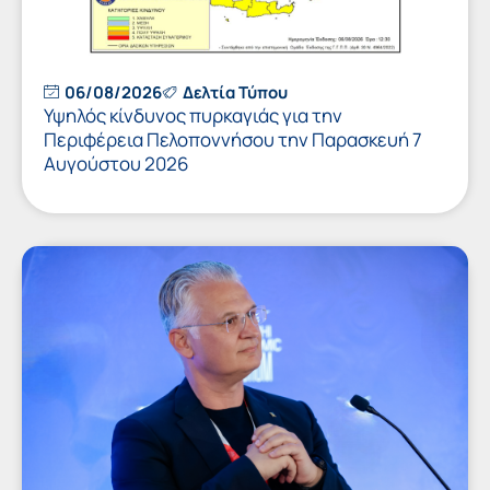
06/08/2026
Δελτία Τύπου
Υψηλός κίνδυνος πυρκαγιάς για την
Περιφέρεια Πελοποννήσου την Παρασκευή 7
Αυγούστου 2026