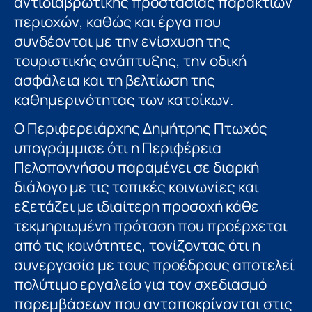
αντιδιαβρωτικής προστασίας παράκτιων
περιοχών, καθώς και έργα που
συνδέονται με την ενίσχυση της
τουριστικής ανάπτυξης, την οδική
ασφάλεια και τη βελτίωση της
καθημερινότητας των κατοίκων.
Ο Περιφερειάρχης Δημήτρης Πτωχός
υπογράμμισε ότι η Περιφέρεια
Πελοποννήσου παραμένει σε διαρκή
διάλογο με τις τοπικές κοινωνίες και
εξετάζει με ιδιαίτερη προσοχή κάθε
τεκμηριωμένη πρόταση που προέρχεται
από τις κοινότητες, τονίζοντας ότι η
συνεργασία με τους προέδρους αποτελεί
πολύτιμο εργαλείο για τον σχεδιασμό
παρεμβάσεων που ανταποκρίνονται στις