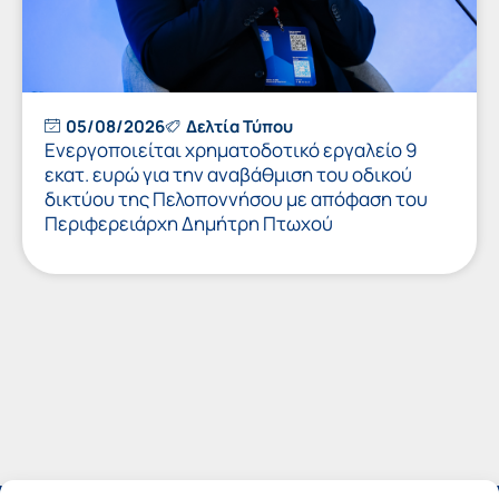
05/08/2026
Δελτία Τύπου
Ενεργοποιείται χρηματοδοτικό εργαλείο 9
εκατ. ευρώ για την αναβάθμιση του οδικού
δικτύου της Πελοποννήσου με απόφαση του
Περιφερειάρχη Δημήτρη Πτωχού