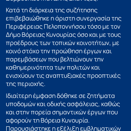
Κατά τη διάρκεια της συζήτησης
επιβεβαιώθηκε η άριστη συνεργασία της
Περιφέρειας Πελοποννήσου τόσο με τον
Δήμο Βόρειας Κυνουρίας όσο και με τους
προέδρους των τοπικών κοινοτήτων, με
κοινό στόχο την προώθηση έργων και
παρεμβάσεων που βελτιώνουν την
καθημερινότητα των πολιτών και
ενισχύουν τις αναπτυξιακές προοπτικές
της περιοχής.
Ιδιαίτερη έμφαση δόθηκε σε ζητήματα
υποδομών και οδικής ασφάλειας, καθώς
και στην πορεία σημαντικών έργων που
αφορούν τη Βόρεια Κυνουρία.
Παρουσιάστηκε η εξέλιξη εμβληματικών