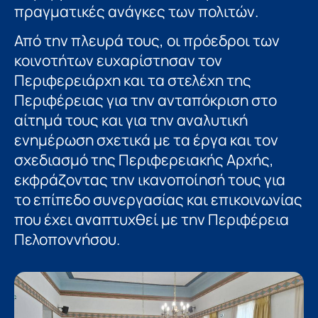
πραγματικές ανάγκες των πολιτών.
Από την πλευρά τους, οι πρόεδροι των
κοινοτήτων ευχαρίστησαν τον
Περιφερειάρχη και τα στελέχη της
Περιφέρειας για την ανταπόκριση στο
αίτημά τους και για την αναλυτική
ενημέρωση σχετικά με τα έργα και τον
σχεδιασμό της Περιφερειακής Αρχής,
εκφράζοντας την ικανοποίησή τους για
το επίπεδο συνεργασίας και επικοινωνίας
που έχει αναπτυχθεί με την Περιφέρεια
Πελοποννήσου.