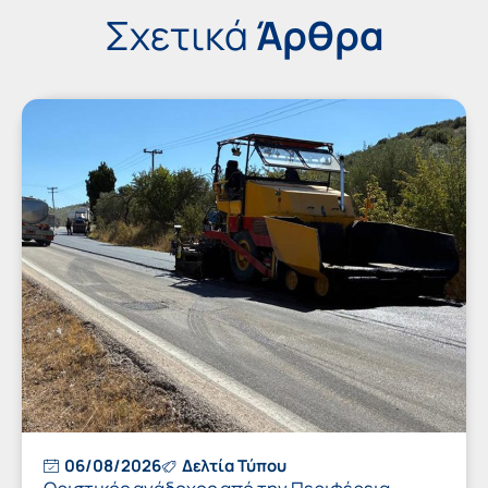
Σχετικά
Άρθρα
06/08/2026
Δελτία Τύπου