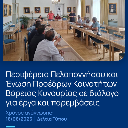
Περιφέρεια Πελοποννήσου και
Ένωση Προέδρων Κοινοτήτων
Βόρειας Κυνουρίας σε διάλογο
για έργα και παρεμβάσεις
Χρόνος ανάγνωσης:
16/06/2026
Δελτία Τύπου