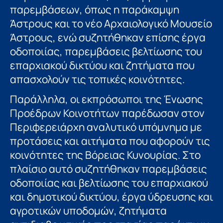
παρεμβάσεων, όπως η παράκαμψη
Άστρους και το νέο Αρχαιολογικό Μουσείο
Άστρους, ενώ συζητήθηκαν επίσης έργα
οδοποιίας, παρεμβάσεις βελτίωσης του
επαρχιακού δικτύου και ζητήματα που
απασχολούν τις τοπικές κοινότητες.
Παράλληλα, οι εκπρόσωποι της Ένωσης
Προέδρων Κοινοτήτων παρέδωσαν στον
Περιφερειάρχη αναλυτικό υπόμνημα με
προτάσεις και αιτήματα που αφορούν τις
κοινότητες της Βόρειας Κυνουρίας. Στο
πλαίσιο αυτό συζητήθηκαν παρεμβάσεις
οδοποιίας και βελτίωσης του επαρχιακού
και δημοτικού δικτύου, έργα ύδρευσης και
αγροτικών υποδομών, ζητήματα