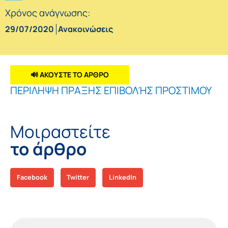
Χρόνος ανάγνωσης:
29/07/2020
Ανακοινώσεις
🔊 ΑΚΟΥΣΤΕ ΤΟ ΑΡΘΡΟ
ΠΕΡΙΛΗΨΗ ΠΡΑΞΗΣ ΕΠΙΒΟΛΉΣ ΠΡΟΣΤΙΜΟΥ
Μοιραστείτε
το άρθρο
Facebook
Twitter
LinkedIn