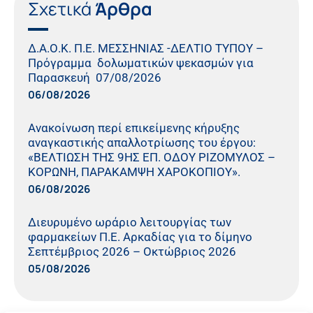
Σχετικά
Άρθρα
Δ.Α.Ο.Κ. Π.Ε. ΜΕΣΣΗΝΙΑΣ -ΔΕΛΤΙΟ ΤΥΠΟΥ –
Πρόγραμμα δολωματικών ψεκασμών για
Παρασκευή 07/08/2026
06/08/2026
Ανακοίνωση περί επικείμενης κήρυξης
αναγκαστικής απαλλοτρίωσης του έργου:
«ΒΕΛΤΙΩΣΗ ΤΗΣ 9ΗΣ ΕΠ. ΟΔΟΥ ΡΙΖΟΜΥΛΟΣ –
ΚΟΡΩΝΗ, ΠΑΡΑΚΑΜΨΗ ΧΑΡΟΚΟΠΙΟΥ».
06/08/2026
Διευρυμένο ωράριο λειτουργίας των
φαρμακείων Π.Ε. Αρκαδίας για το δίμηνο
Σεπτέμβριος 2026 – Οκτώβριος 2026
05/08/2026