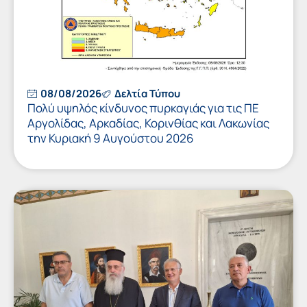
08/08/2026
Δελτία Τύπου
Πολύ υψηλός κίνδυνος πυρκαγιάς για τις ΠΕ
Αργολίδας, Αρκαδίας, Κορινθίας και Λακωνίας
την Κυριακή 9 Αυγούστου 2026