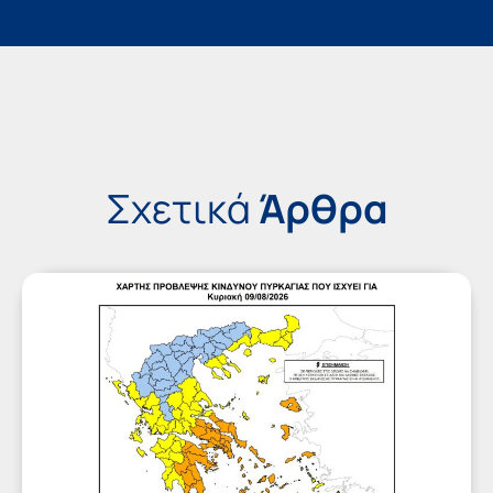
Σχετικά
Άρθρα