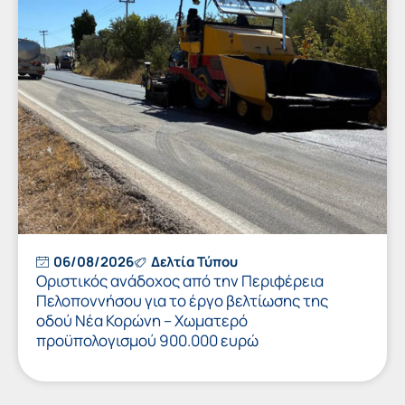
06/08/2026
Δελτία Τύπου
Οριστικός ανάδοχος από την Περιφέρεια
Πελοποννήσου για το έργο βελτίωσης της
οδού Νέα Κορώνη – Χωματερό
προϋπολογισμού 900.000 ευρώ