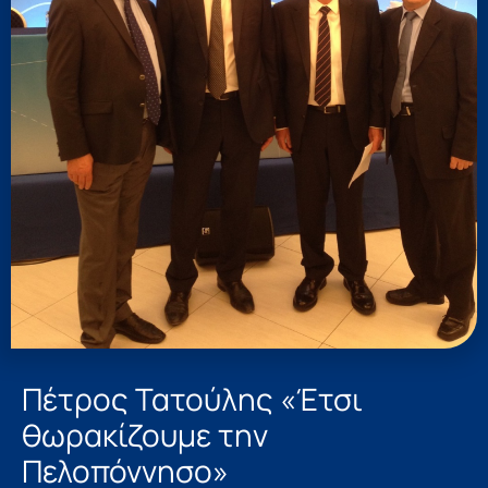
Πέτρος Τατούλης «Έτσι
θωρακίζουμε την
Πελοπόννησο»