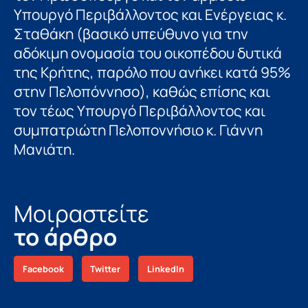
Υπουργό Περιβάλλοντος και Ενέργειας κ.
Σταθάκη (βασικό υπεύθυνο για την
αδόκιμη ονομασία του οικοπέδου δυτικά
της Κρήτης, παρόλο που ανήκει κατά 95%
στην Πελοπόννησο), καθώς επίσης και
τον τέως Υπουργό Περιβάλλοντος και
συμπατριώτη Πελοποννήσιο κ. Γιάννη
Μανιάτη.
Μοιραστείτε
το άρθρο
Facebook
Twitter
LinkedIn