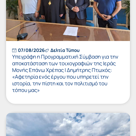
07/08/2026
Δελτία Τύπου
Υπεγράφη η Προγραμματική Σύμβαση για την
αποκατάσταση των τοιχογραφιών της Ιεράς
Μονής Επάνω Χρέπας | Δημήτρης Πτωχός:
«Αφετηρία ενός έργου που υπηρετεί την
ιστορία, την πίστη και τον πολιτισμό του
τόπου μας»