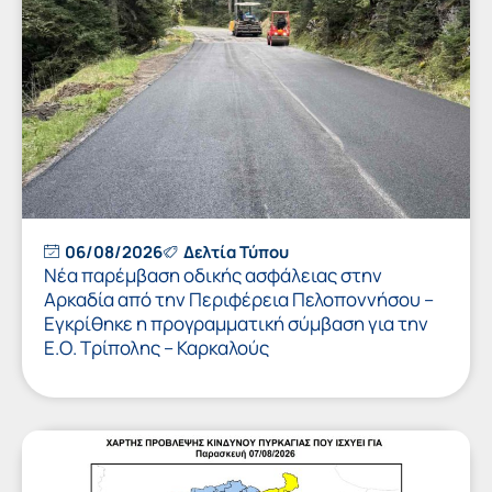
06/08/2026
Δελτία Τύπου
Νέα παρέμβαση οδικής ασφάλειας στην
Αρκαδία από την Περιφέρεια Πελοποννήσου –
Εγκρίθηκε η προγραμματική σύμβαση για την
Ε.Ο. Τρίπολης – Καρκαλούς