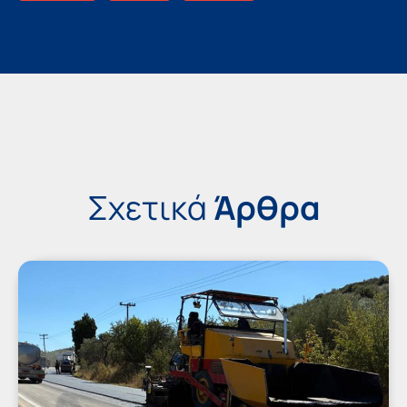
Σχετικά
Άρθρα