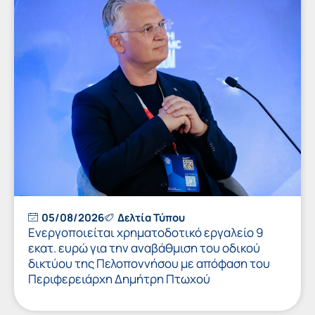
05/08/2026
Δελτία Τύπου
Ενεργοποιείται χρηματοδοτικό εργαλείο 9
εκατ. ευρώ για την αναβάθμιση του οδικού
δικτύου της Πελοποννήσου με απόφαση του
Περιφερειάρχη Δημήτρη Πτωχού