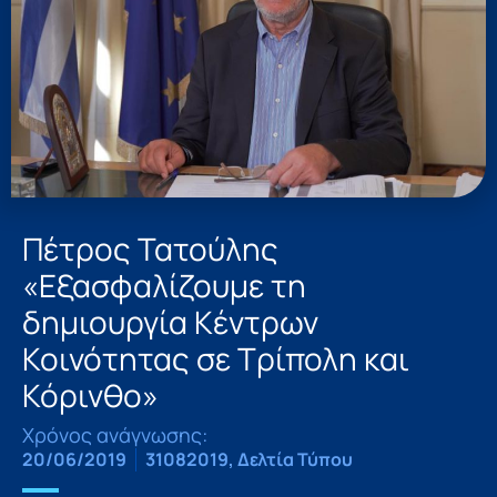
Πέτρος Τατούλης
«Εξασφαλίζουμε τη
δημιουργία Κέντρων
Κοινότητας σε Τρίπολη και
Κόρινθο»
Χρόνος ανάγνωσης:
20/06/2019
31082019
,
Δελτία Τύπου