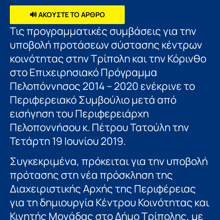
🔊 ΑΚΟΥΣΤΕ ΤΟ ΑΡΘΡΟ
Τις προγραμματικές συμβάσεις για την
υποβολή προτάσεων σύστασης κέντρων
κοινότητας στην Τρίπολη και την Κόρινθο
στο Επιχειρησιακό Πρόγραμμα
Πελοπόννησος 2014 – 2020 ενέκρινε το
Περιφερειακό Συμβούλιο μετά από
εισήγηση του Περιφερειάρχη
Πελοποννήσου κ. Πέτρου Τατούλη την
Τετάρτη 19 Ιουνίου 2019.
Συγκεκριμένα, πρόκειται για την υποβολή
πρότασης στη νέα πρόσκληση της
Διαχειριστικής Αρχής της Περιφέρειας
για τη δημιουργία Κέντρου Κοινότητας και
Κινητής Μονάδας στο Δήμο Τρίπολης, με