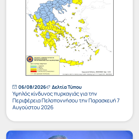
06/08/2026
Δελτία Τύπου
Υψηλός κίνδυνος πυρκαγιάς για την
Περιφέρεια Πελοποννήσου την Παρασκευή 7
Αυγούστου 2026