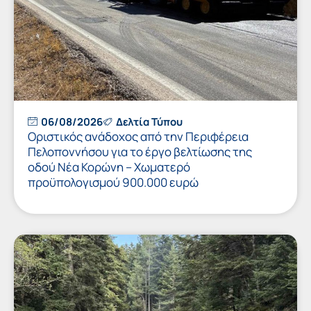
06/08/2026
Δελτία Τύπου
Οριστικός ανάδοχος από την Περιφέρεια
Πελοποννήσου για το έργο βελτίωσης της
οδού Νέα Κορώνη – Χωματερό
προϋπολογισμού 900.000 ευρώ