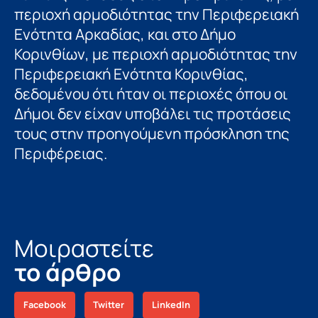
περιοχή αρμοδιότητας την Περιφερειακή
Ενότητα Αρκαδίας, και στο Δήμο
Κορινθίων, με περιοχή αρμοδιότητας την
Περιφερειακή Ενότητα Κορινθίας,
δεδομένου ότι ήταν οι περιοχές όπου οι
Δήμοι δεν είχαν υποβάλει τις προτάσεις
τους στην προηγούμενη πρόσκληση της
Περιφέρειας.
Μοιραστείτε
το άρθρο
Facebook
Twitter
LinkedIn