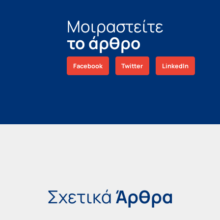
Μοιραστείτε
το άρθρο
Facebook
Twitter
LinkedIn
Σχετικά
Άρθρα