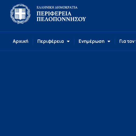
Αρχική
Περιφέρεια
Ενημέρωση
Για τον