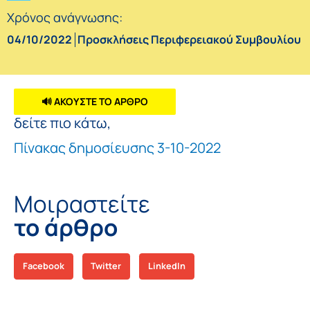
Χρόνος ανάγνωσης:
04/10/2022
Προσκλήσεις Περιφερειακού Συμβουλίου
🔊 ΑΚΟΥΣΤΕ ΤΟ ΑΡΘΡΟ
δείτε πιο κάτω,
Πίνακας δημοσίευσης 3-10-2022
Μοιραστείτε
το άρθρο
Facebook
Twitter
LinkedIn