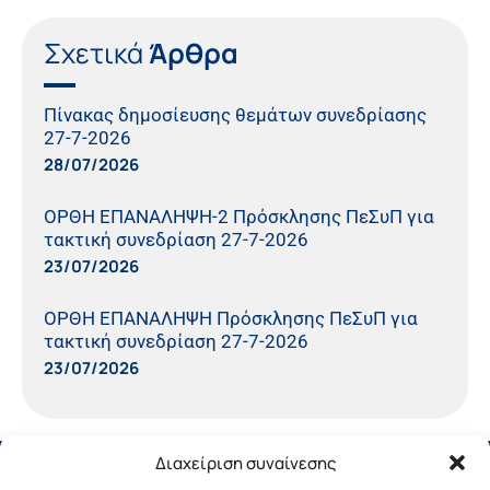
Σχετικά
Άρθρα
Πίνακας δημοσίευσης θεμάτων συνεδρίασης
27-7-2026
28/07/2026
ΟΡΘΗ ΕΠΑΝΑΛΗΨΗ-2 Πρόσκλησης ΠεΣυΠ για
τακτική συνεδρίαση 27-7-2026
23/07/2026
ΟΡΘΗ ΕΠΑΝΑΛΗΨΗ Πρόσκλησης ΠεΣυΠ για
τακτική συνεδρίαση 27-7-2026
23/07/2026
Διαχείριση συναίνεσης