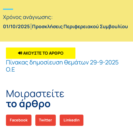
Χρόνος ανάγνωσης:
01/10/2025
Προσκλήσεις Περιφερειακού Συμβουλίου
🔊 ΑΚΟΥΣΤΕ ΤΟ ΑΡΘΡΟ
Πίνακας δημοσίευση θεμάτων 29-9-2025
Ο.Ε
Μοιραστείτε
το άρθρο
Facebook
Twitter
LinkedIn