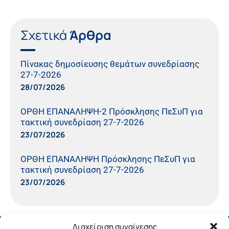
Σχετικά
Άρθρα
Πίνακας δημοσίευσης θεμάτων συνεδρίασης
27-7-2026
28/07/2026
ΟΡΘΗ ΕΠΑΝΑΛΗΨΗ-2 Πρόσκλησης ΠεΣυΠ για
τακτική συνεδρίαση 27-7-2026
23/07/2026
ΟΡΘΗ ΕΠΑΝΑΛΗΨΗ Πρόσκλησης ΠεΣυΠ για
τακτική συνεδρίαση 27-7-2026
23/07/2026
Διαχείριση συναίνεσης