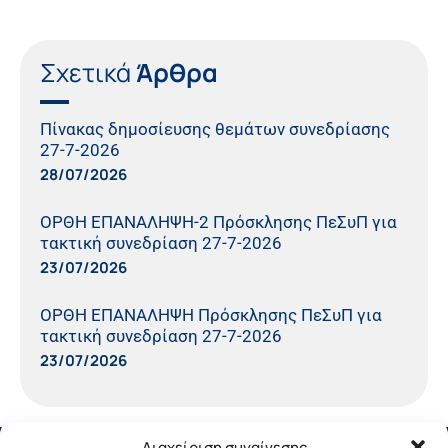
Σχετικά
Άρθρα
Πίνακας δημοσίευσης θεμάτων συνεδρίασης
27-7-2026
28/07/2026
ΟΡΘΗ ΕΠΑΝΑΛΗΨΗ-2 Πρόσκλησης ΠεΣυΠ για
τακτική συνεδρίαση 27-7-2026
23/07/2026
ΟΡΘΗ ΕΠΑΝΑΛΗΨΗ Πρόσκλησης ΠεΣυΠ για
τακτική συνεδρίαση 27-7-2026
23/07/2026
Διαχείριση συναίνεσης