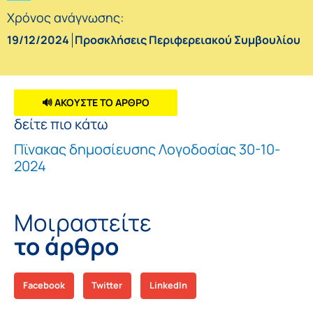
Χρόνος ανάγνωσης:
19/12/2024
Προσκλήσεις Περιφερειακού Συμβουλίου
🔊 ΑΚΟΥΣΤΕ ΤΟ ΑΡΘΡΟ
δείτε πιο κάτω
Πϊνακας δημοσίευσης Λογοδοσίας 30-10-
2024
Μοιραστείτε
το άρθρο
Facebook
Twitter
LinkedIn