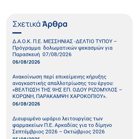
Σχετικά
Άρθρα
Δ.Α.Ο.Κ. Π.Ε. ΜΕΣΣΗΝΙΑΣ -ΔΕΛΤΙΟ ΤΥΠΟΥ –
Πρόγραμμα δολωματικών ψεκασμών για
Παρασκευή 07/08/2026
06/08/2026
Ανακοίνωση περί επικείμενης κήρυξης
αναγκαστικής απαλλοτρίωσης του έργου:
«ΒΕΛΤΙΩΣΗ ΤΗΣ 9ΗΣ ΕΠ. ΟΔΟΥ ΡΙΖΟΜΥΛΟΣ –
ΚΟΡΩΝΗ, ΠΑΡΑΚΑΜΨΗ ΧΑΡΟΚΟΠΙΟΥ».
06/08/2026
Διευρυμένο ωράριο λειτουργίας των
φαρμακείων Π.Ε. Αρκαδίας για το δίμηνο
Σεπτέμβριος 2026 – Οκτώβριος 2026