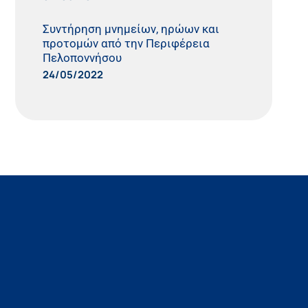
Συντήρηση μνημείων, ηρώων και
προτομών από την Περιφέρεια
Πελοποννήσου
24/05/2022