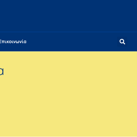
Επικοινωνία
α