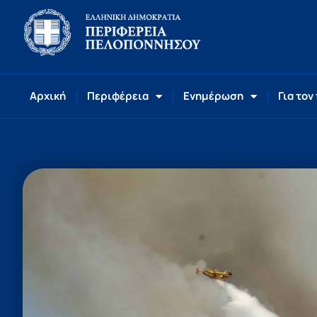
Αρχική
Περιφέρεια
Ενημέρωση
Για τον