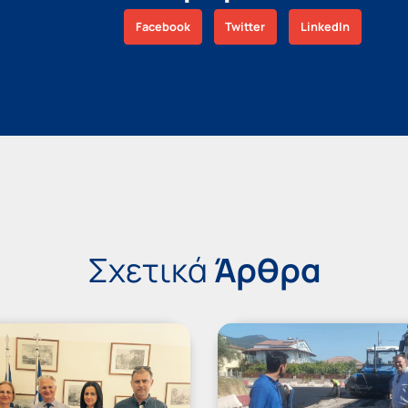
Facebook
Twitter
LinkedIn
Σχετικά
Άρθρα