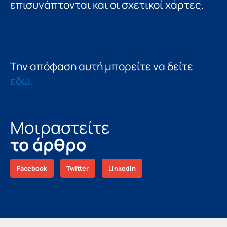
επισυνάπτονται και οι σχετικοί χάρτες.
Την απόφαση αυτή μπορείτε να δείτε
εδώ.
Μοιραστείτε
το άρθρο
Facebook
Twitter
LinkedIn