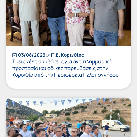
03/08/2026
Π.Ε. Κορινθίας
Τρεις νέες συμβάσεις για αντιπλημμυρική
προστασία και οδικές παρεμβάσεις στην
Κορινθία από την Περιφέρεια Πελοποννήσου