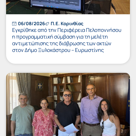
06/08/2026
Π.Ε. Κορινθίας
Εγκρίθηκε από την Περιφέρεια Πελοποννήσου
η προγραμματική σύμβαση για τη μελέτη
αντιμετώπισης της διάβρωσης των ακτών
στον Δήμο Ξυλοκάστρου – Ευρωστίνης