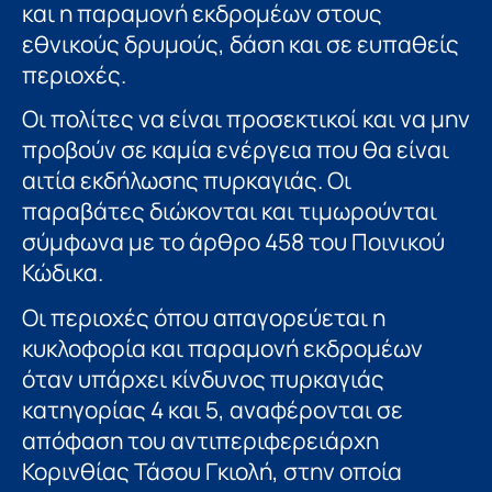
και η παραμονή εκδρομέων στους
εθνικούς δρυμούς, δάση και σε ευπαθείς
περιοχές.
Οι πολίτες να είναι προσεκτικοί και να μην
προβούν σε καμία ενέργεια που θα είναι
αιτία εκδήλωσης πυρκαγιάς. Οι
παραβάτες διώκονται και τιμωρούνται
σύμφωνα με το άρθρο 458 του Ποινικού
Κώδικα.
Οι περιοχές όπου απαγορεύεται η
κυκλοφορία και παραμονή εκδρομέων
όταν υπάρχει κίνδυνος πυρκαγιάς
κατηγορίας 4 και 5, αναφέρονται σε
απόφαση του αντιπεριφερειάρχη
Κορινθίας Τάσου Γκιολή, στην οποία