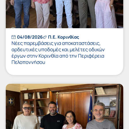
04/08/2026
Π.Ε. Κορινθίας
Νέες παρεμβάσεις για αποκαταστάσεις,
αρδευτικές υποδομές και μελέτες οδικών
έργων στην Κορινθία από την Περιφέρεια
Πελοποννήσου