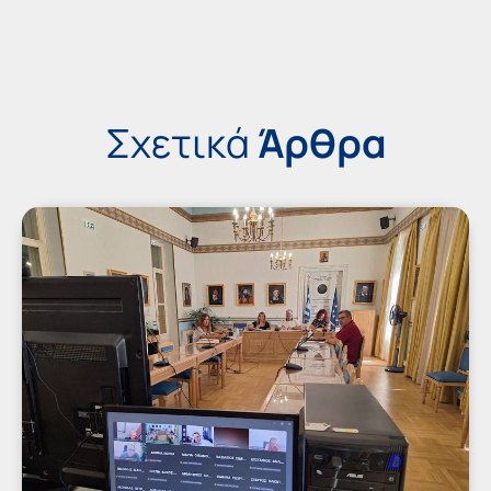
Σχετικά
Άρθρα