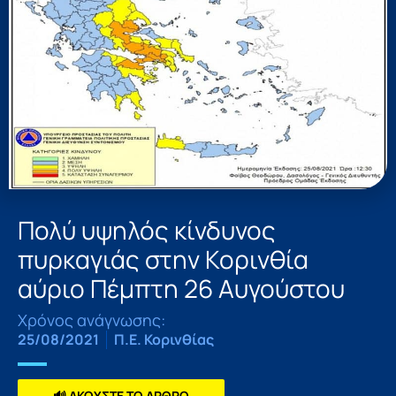
Πολύ υψηλός κίνδυνος
πυρκαγιάς στην Κορινθία
αύριο Πέμπτη 26 Αυγούστου
Χρόνος ανάγνωσης:
25/08/2021
Π.Ε. Κορινθίας
🔊 ΑΚΟΥΣΤΕ ΤΟ ΑΡΘΡΟ