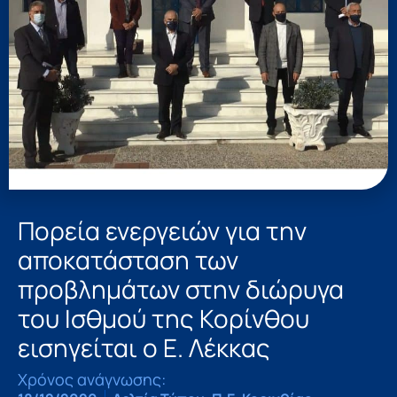
Πορεία ενεργειών για την
αποκατάσταση των
προβλημάτων στην διώρυγα
του Ισθμού της Κορίνθου
εισηγείται ο Ε. Λέκκας
Χρόνος ανάγνωσης: