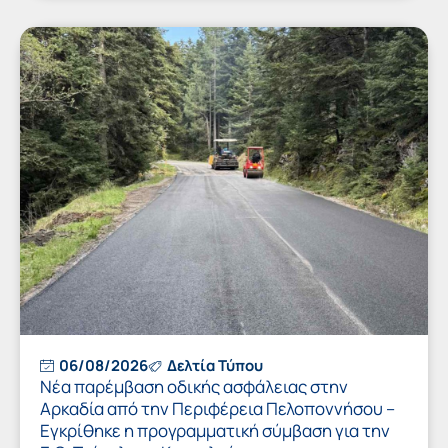
06/08/2026
Δελτία Τύπου
Νέα παρέμβαση οδικής ασφάλειας στην
Αρκαδία από την Περιφέρεια Πελοποννήσου –
Εγκρίθηκε η προγραμματική σύμβαση για την