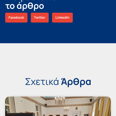
το άρθρο
Facebook
Twitter
LinkedIn
Σχετικά
Άρθρα