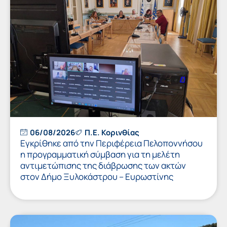
06/08/2026
Π.Ε. Κορινθίας
Εγκρίθηκε από την Περιφέρεια Πελοποννήσου
η προγραμματική σύμβαση για τη μελέτη
αντιμετώπισης της διάβρωσης των ακτών
στον Δήμο Ξυλοκάστρου – Ευρωστίνης