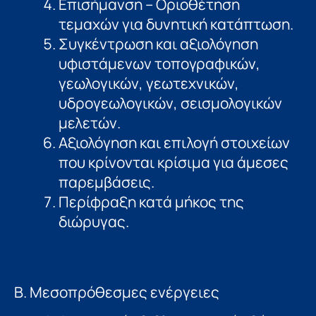
Επισήµανση – Οριοθέτηση
τεµαχών για δυνητική κατάπτωση.
Συγκέντρωση και αξιολόγηση
υφιστάμενων τοπογραφικών,
γεωλογικών, γεωτεχνικών,
υδρογεωλογικών, σεισμολογικών
μελετών.
Αξιολόγηση και επιλογή στοιχείων
που κρίνονται κρίσιµα για άµεσες
παρεμβάσεις.
Περίφραξη κατά µήκος της
διώρυγας.
Β. Μεσοπρόθεσµες ενέργειες