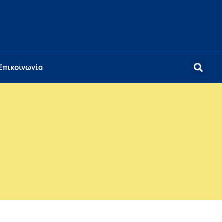
Επικοινωνία