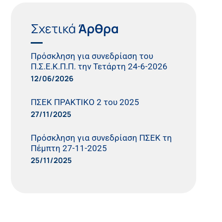
Σχετικά
Άρθρα
Πρόσκληση για συνεδρίαση του
Π.Σ.Ε.Κ.Π.Π. την Τετάρτη 24-6-2026
12/06/2026
ΠΣΕΚ ΠΡΑΚΤΙΚΟ 2 του 2025
27/11/2025
Πρόσκληση για συνεδρίαση ΠΣΕΚ τη
Πέμπτη 27-11-2025
25/11/2025