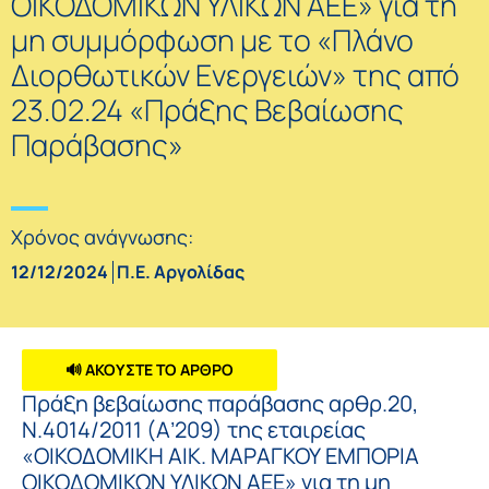
ΟΙΚΟΔΟΜΙΚΩΝ ΥΛΙΚΩΝ ΑΕΕ» για τη
μη συμμόρφωση με το «Πλάνο
Διορθωτικών Ενεργειών» της από
23.02.24 «Πράξης Βεβαίωσης
Παράβασης»
Χρόνος ανάγνωσης:
12/12/2024
Π.Ε. Αργολίδας
🔊 ΑΚΟΥΣΤΕ ΤΟ ΑΡΘΡΟ
Πράξη βεβαίωσης παράβασης αρθρ.20,
Ν.4014/2011 (Α’209) της εταιρείας
«ΟΙΚΟΔΟΜΙΚΗ ΑΙΚ. ΜΑΡΑΓΚΟΥ ΕΜΠΟΡΙΑ
ΟΙΚΟΔΟΜΙΚΩΝ ΥΛΙΚΩΝ ΑΕΕ» για τη μη