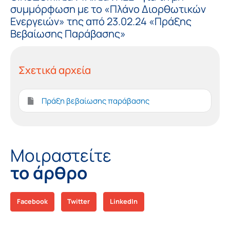
συμμόρφωση με το «Πλάνο Διορθωτικών
Ενεργειών» της από 23.02.24 «Πράξης
Βεβαίωσης Παράβασης»
Σχετικά αρχεία
Πράξη βεβαίωσης παράβασης
Μοιραστείτε
το άρθρο
Facebook
Twitter
LinkedIn