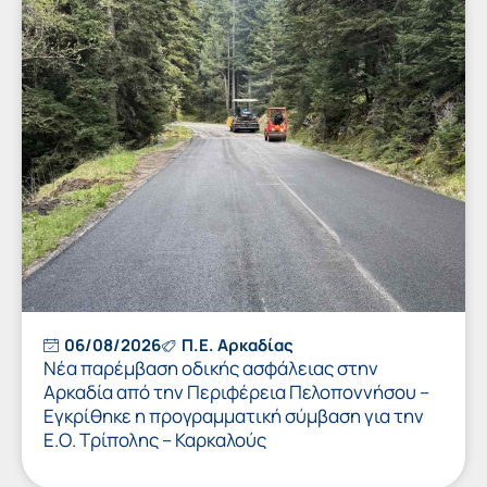
06/08/2026
Π.Ε. Αρκαδίας
Νέα παρέμβαση οδικής ασφάλειας στην
Αρκαδία από την Περιφέρεια Πελοποννήσου –
Εγκρίθηκε η προγραμματική σύμβαση για την
Ε.Ο. Τρίπολης – Καρκαλούς