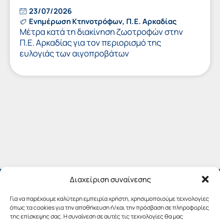
23/07/2026
Ενημέρωση Κτηνοτρόφων
,
Π.Ε. Αρκαδίας
Μέτρα κατά τη διακίνηση ζωοτροφών στην
Π.Ε. Αρκαδίας για τον περιορισμό της
ευλογιάς των αιγοπροβάτων
Διαχείριση συναίνεσης
Για να παρέχουμε καλύτερη εμπειρία χρήστη, χρησιμοποιούμε τεχνολογίες
όπως τα cookies για την αποθήκευση ή/και την πρόσβαση σε πληροφορίες
της επίσκεψης σας. Η συναίνεση σε αυτές τις τεχνολογίες θα μας