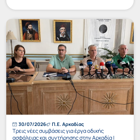
30/07/2026
Π.Ε. Αρκαδίας
Τρεις νέες συμβάσεις για έργα οδικής
ασφάλειας και συντήρησης στην Αρκαδία |