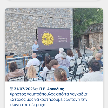
31/07/2026
Π.Ε. Αρκαδίας
Χρήστος Λαμπρόπουλος από τα Λαγκάδια:
«Στόχος μας να κρατήσουμε ζωντανή την
τέχνη της πέτρας»