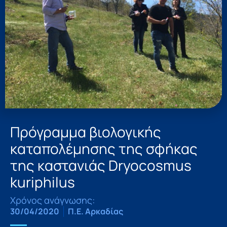
Πρόγραμμα βιολογικής
καταπολέμησης της σφήκας
της καστανιάς Dryocosmus
kuriphilus
Χρόνος ανάγνωσης:
30/04/2020
Π.Ε. Αρκαδίας