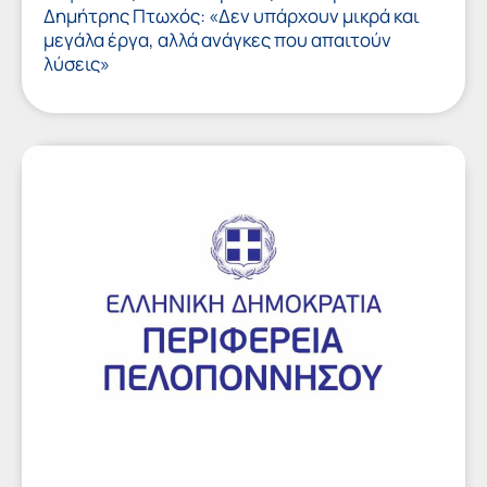
Δημήτρης Πτωχός: «Δεν υπάρχουν μικρά και
μεγάλα έργα, αλλά ανάγκες που απαιτούν
λύσεις»