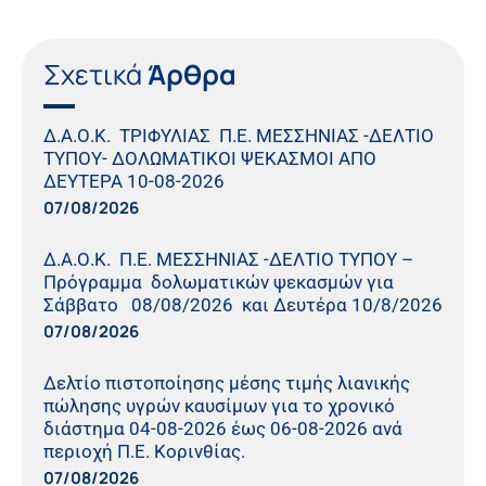
Σχετικά
Άρθρα
Δ.Α.Ο.Κ. ΤΡΙΦΥΛΙΑΣ Π.Ε. ΜΕΣΣΗΝΙΑΣ -ΔΕΛΤΙΟ
ΤΥΠΟΥ- ΔΟΛΩΜΑΤΙΚΟΙ ΨΕΚΑΣΜΟΙ ΑΠΟ
ΔΕΥΤΕΡΑ 10-08-2026
07/08/2026
Δ.Α.Ο.Κ. Π.Ε. ΜΕΣΣΗΝΙΑΣ -ΔΕΛΤΙΟ ΤΥΠΟΥ –
Πρόγραμμα δολωματικών ψεκασμών για
Σάββατο 08/08/2026 και Δευτέρα 10/8/2026
07/08/2026
Δελτίο πιστοποίησης μέσης τιμής λιανικής
πώλησης υγρών καυσίμων για το χρονικό
διάστημα 04-08-2026 έως 06-08-2026 ανά
περιοχή Π.Ε. Κορινθίας.
07/08/2026