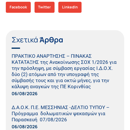
Facebook
Twitter
LinkedIn
Σχετικά
Άρθρα
ΠΡΑΚΤΙΚO ΑΝΑΡΤΗΣΗΣ – ΠΙΝΑΚΑΣ
ΚΑΤΑΤΑΞΗΣ της Ανακοίνωσης ΣΟΧ 1/2026 για
την πρόσληψη, με σύμβαση εργασίας Ι.Δ.Ο.Χ.
δύο (2) ατόμων από την υπογραφή της
σύμβασής τους και για οκτώ μήνες, για την
κάλυψη αναγκών της ΠΕ Κορινθίας
06/08/2026
Δ.Α.Ο.Κ. Π.Ε. ΜΕΣΣΗΝΙΑΣ -ΔΕΛΤΙΟ ΤΥΠΟΥ –
Πρόγραμμα δολωματικών ψεκασμών για
Παρασκευή 07/08/2026
06/08/2026