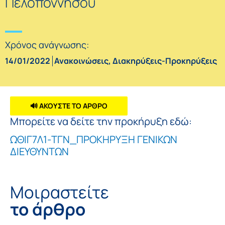
Πελοποννήσου
Χρόνος ανάγνωσης:
14/01/2022
Ανακοινώσεις
,
Διακηρύξεις-Προκηρύξεις
🔊 ΑΚΟΥΣΤΕ ΤΟ ΑΡΘΡΟ
Μπορείτε να δείτε την προκήρυξη εδώ:
ΩΘΙΓ7Λ1-ΤΓΝ_ΠΡΟΚΗΡΥΞΗ ΓΕΝΙΚΩΝ
ΔΙΕΥΘΥΝΤΩΝ
Μοιραστείτε
το άρθρο