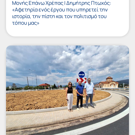
Μονής Επάνω Χρέπας | Δημήτρης Πτωχός:
«Αφετηρία ενός έργου που υπηρετεί την
ιστορία, την πίστη και τον πολιτισμό του
τόπου μας»