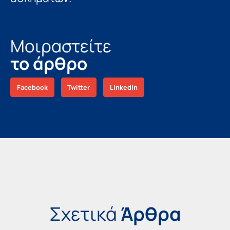
Μοιραστείτε
το άρθρο
Facebook
Twitter
LinkedIn
Σχετικά
Άρθρα