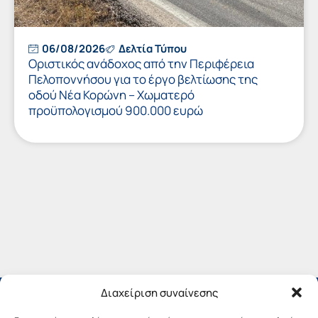
06/08/2026
Δελτία Τύπου
Οριστικός ανάδοχος από την Περιφέρεια
Πελοποννήσου για το έργο βελτίωσης της
οδού Νέα Κορώνη – Χωματερό
προϋπολογισμού 900.000 ευρώ
Διαχείριση συναίνεσης