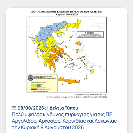
08/08/2026
Δελτία Τύπου
Πολύ υψηλός κίνδυνος πυρκαγιάς για τις ΠΕ
Αργολίδας, Αρκαδίας, Κορινθίας και Λακωνίας
την Κυριακή 9 Αυγούστου 2026