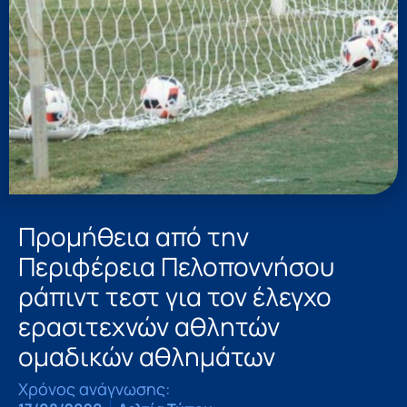
Προμήθεια από την
Περιφέρεια Πελοποννήσου
ράπιντ τεστ για τον έλεγχο
ερασιτεχνών αθλητών
ομαδικών αθλημάτων
Χρόνος ανάγνωσης: