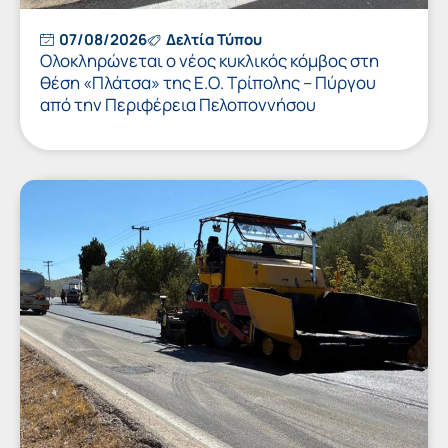
07/08/2026
Δελτία Τύπου
Ολοκληρώνεται ο νέος κυκλικός κόμβος στη
θέση «Πλάτσα» της Ε.Ο. Τρίπολης – Πύργου
από την Περιφέρεια Πελοποννήσου