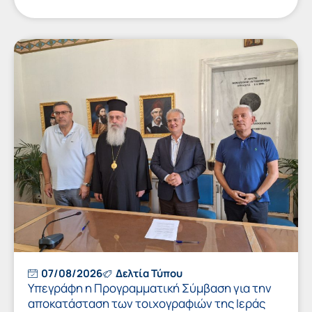
07/08/2026
Δελτία Τύπου
Υπεγράφη η Προγραμματική Σύμβαση για την
αποκατάσταση των τοιχογραφιών της Ιεράς