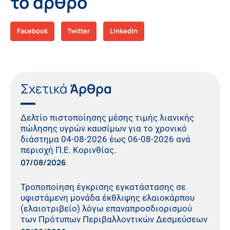
το άρθρο
Facebook
Twitter
LinkedIn
Σχετικά
Άρθρα
Δελτίο πιστοποίησης μέσης τιμής λιανικής
πώλησης υγρών καυσίμων για το χρονικό
διάστημα 04-08-2026 έως 06-08-2026 ανά
περιοχή Π.Ε. Κορινθίας.
07/08/2026
Τροποποίηση έγκρισης εγκατάστασης σε
υφιστάμενη μονάδα έκθλιψης ελαιοκάρπου
(ελαιοτριβείο) λόγω επαναπροσδιορισμού
των Πρότυπων Περιβαλλοντικών Δεσμεύσεων